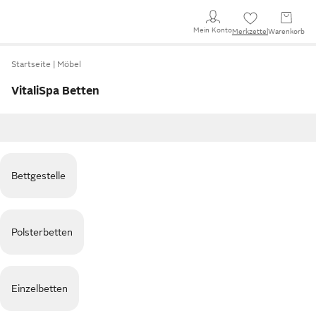
Mein Konto
Merkzettel
Warenkorb
Startseite
Möbel
VitaliSpa Betten
Bettgestelle
Polsterbetten
Einzelbetten