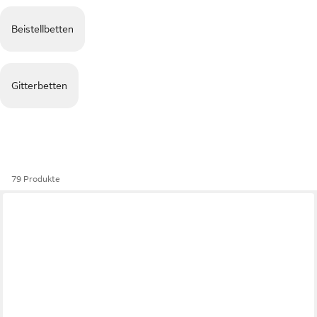
Beistellbetten
Gitterbetten
79 Produkte