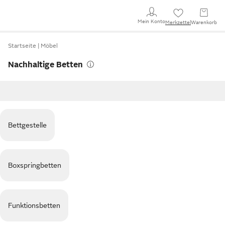
Mein Konto
Merkzettel
Warenkorb
Startseite
Möbel
Nachhaltige Betten
Bettgestelle
Boxspringbetten
Funktionsbetten