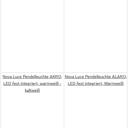
Nova Luce Pendelleuchte AKRO,
Nova Luce Pendelleuchte ALARO,
LED fest integriert, warmweiß -
LED fest integriert, Warmweiß
kaltweiß