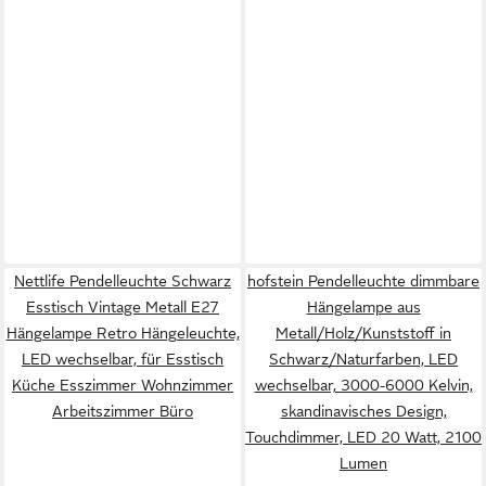
Nettlife Pendelleuchte Schwarz
hofstein Pendelleuchte dimmbare
Esstisch Vintage Metall E27
Hängelampe aus
Hängelampe Retro Hängeleuchte,
Metall/Holz/Kunststoff in
LED wechselbar, für Esstisch
Schwarz/Naturfarben, LED
Küche Esszimmer Wohnzimmer
wechselbar, 3000-6000 Kelvin,
Arbeitszimmer Büro
skandinavisches Design,
Touchdimmer, LED 20 Watt, 2100
Lumen