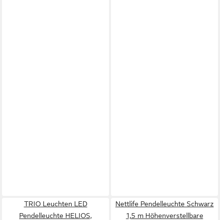
TRIO Leuchten LED
Nettlife Pendelleuchte Schwarz
Pendelleuchte HELIOS,
1,5 m Höhenverstellbare