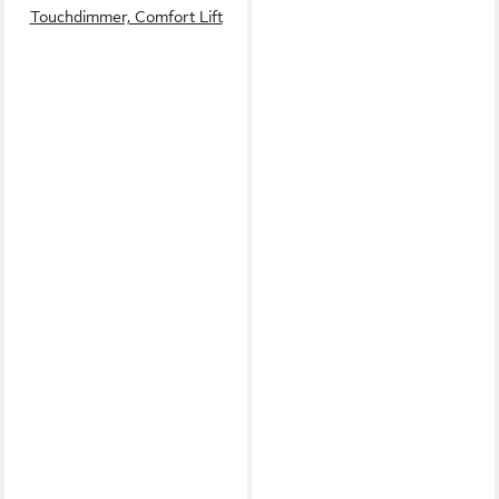
Touchdimmer, Comfort Lift