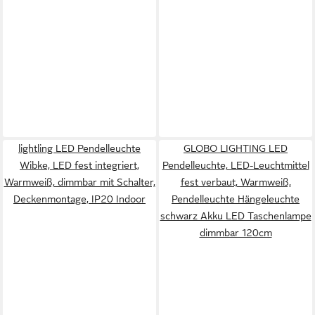
lightling LED Pendelleuchte
GLOBO LIGHTING LED
Wibke, LED fest integriert,
Pendelleuchte, LED-Leuchtmittel
Warmweiß, dimmbar mit Schalter,
fest verbaut, Warmweiß,
Deckenmontage, IP20 Indoor
Pendelleuchte Hängeleuchte
schwarz Akku LED Taschenlampe
dimmbar 120cm