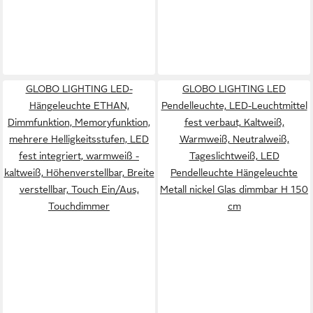
GLOBO LIGHTING LED-
GLOBO LIGHTING LED
Hängeleuchte ETHAN,
Pendelleuchte, LED-Leuchtmittel
Dimmfunktion, Memoryfunktion,
fest verbaut, Kaltweiß,
mehrere Helligkeitsstufen, LED
Warmweiß, Neutralweiß,
fest integriert, warmweiß -
Tageslichtweiß, LED
kaltweiß, Höhenverstellbar, Breite
Pendelleuchte Hängeleuchte
verstellbar, Touch Ein/Aus,
Metall nickel Glas dimmbar H 150
Touchdimmer
cm