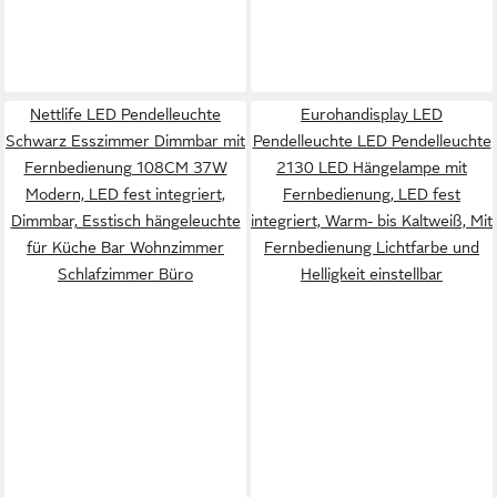
Nettlife LED Pendelleuchte
Eurohandisplay LED
Schwarz Esszimmer Dimmbar mit
Pendelleuchte LED Pendelleuchte
Fernbedienung 108CM 37W
2130 LED Hängelampe mit
Modern, LED fest integriert,
Fernbedienung, LED fest
Dimmbar, Esstisch hängeleuchte
integriert, Warm- bis Kaltweiß, Mit
für Küche Bar Wohnzimmer
Fernbedienung Lichtfarbe und
Schlafzimmer Büro
Helligkeit einstellbar