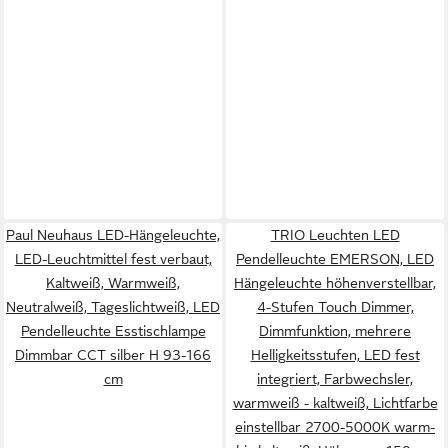
Paul Neuhaus LED-Hängeleuchte,
TRIO Leuchten LED
LED-Leuchtmittel fest verbaut,
Pendelleuchte EMERSON, LED
Kaltweiß, Warmweiß,
Hängeleuchte höhenverstellbar,
Neutralweiß, Tageslichtweiß, LED
4-Stufen Touch Dimmer,
Pendelleuchte Esstischlampe
Dimmfunktion, mehrere
Dimmbar CCT silber H 93-166
Helligkeitsstufen, LED fest
cm
integriert, Farbwechsler,
warmweiß - kaltweiß, Lichtfarbe
einstellbar 2700-5000K warm-