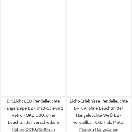
B.K.Licht LED Pendelleuchte
Licht-Erlebnisse Pendelleuchte
Hängelampe E27 matt-Schwarz
BRICK, ohne Leuchtmittel,
Retro - BKL1380, ohne
Hängeleuchte Weiß E27
Leuchtmittel, verschiedene
verstellbar XXL Holz Metall
Höhen Ø210x1200mm
Modern Hängelampe