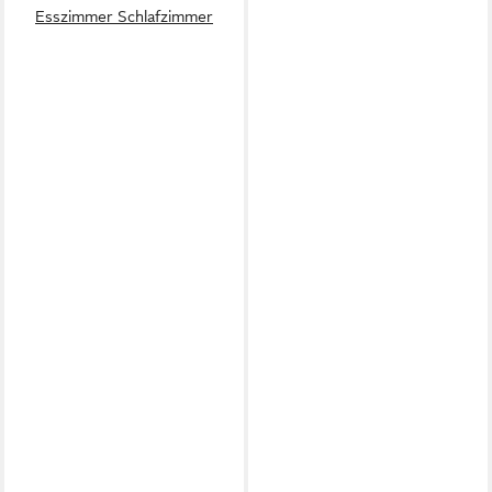
Esszimmer Schlafzimmer