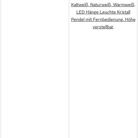
Kaltweiß, Naturweiß, Warmweiß,
LED Hänge Leuchte Kristall
Pendel mit Fernbedienung, Höhe
verstellbar