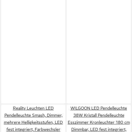
Reality Leuchten LED
WILGOON LED Pendelleuchte
Pendelleuchte Smash, Dimmer,
38W Kristall Pendelleuchte
mehrere Helligkeitsstufen, LED
Esszimmer Kronleuchter 180 cm
fest integriert, Farbwechsler
Dimmbar, LED fest integriert,