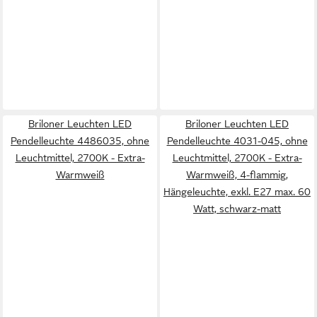
Briloner Leuchten LED
Briloner Leuchten LED
Pendelleuchte 4486035, ohne
Pendelleuchte 4031-045, ohne
Leuchtmittel, 2700K - Extra-
Leuchtmittel, 2700K - Extra-
Warmweiß
Warmweiß, 4-flammig,
Hängeleuchte, exkl. E27 max. 60
Watt, schwarz-matt