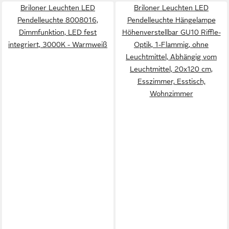
Briloner Leuchten LED
Briloner Leuchten LED
Pendelleuchte 8008016,
Pendelleuchte Hängelampe
Dimmfunktion, LED fest
Höhenverstellbar GU10 Riffle-
integriert, 3000K - Warmweiß
Optik, 1-Flammig, ohne
Leuchtmittel, Abhängig vom
Leuchtmittel, 20x120 cm,
Esszimmer, Esstisch,
Wohnzimmer