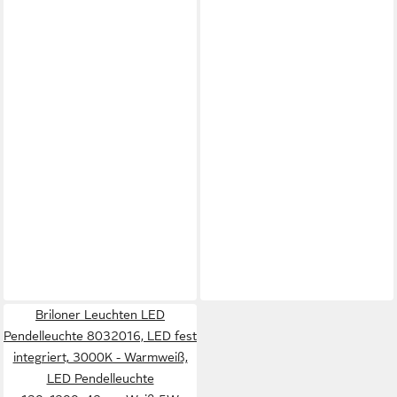
Briloner Leuchten LED
Pendelleuchte 8032016, LED fest
integriert, 3000K - Warmweiß,
LED Pendelleuchte