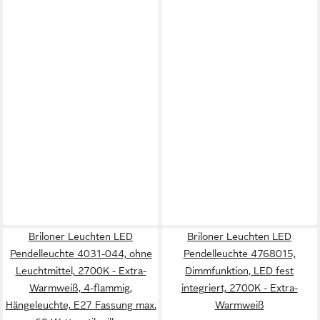
Briloner Leuchten LED
Briloner Leuchten LED
Pendelleuchte 4031-044, ohne
Pendelleuchte 4768015,
Leuchtmittel, 2700K - Extra-
Dimmfunktion, LED fest
Warmweiß, 4-flammig,
integriert, 2700K - Extra-
Hängeleuchte, E27 Fassung max.
Warmweiß