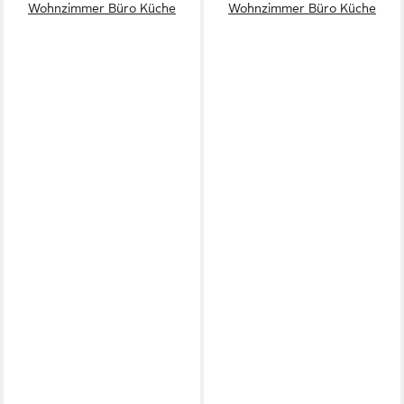
Wohnzimmer Büro Küche
Wohnzimmer Büro Küche