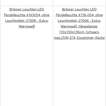
Briloner Leuchten LED
Briloner Leuchten LED
Pendelleuchte 4143054, ohne
Pendelleuchte 4736-054, ohne
Leuchtmittel, 2700K - Extra-
Leuchtmittel, 2700K - Extra-
Warmweiß
Warmweiß, Hängelampe,
110x150x136cm, Schwarz,
max.25W, E14, Esszimmer, Küche