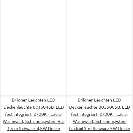
Briloner Leuchten LED
Briloner Leuchten LED
Deckenleuchte 8016045B, LED
Deckenleuchte 8035065B, LED
fest integriert, 2700K - Extra-
fest integriert, 2700K - Extra-
Warmweiß, Schienensystem Rail
Warmweiß, Schienensystem
1,5 m Schwarz 4,5W Decke
Luxtrail 3 m Schwarz 5W Decke