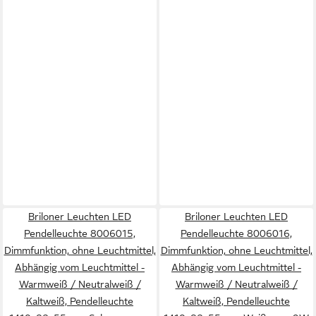
Briloner Leuchten LED
Briloner Leuchten LED
Pendelleuchte 8006015,
Pendelleuchte 8006016,
Dimmfunktion, ohne Leuchtmittel,
Dimmfunktion, ohne Leuchtmittel,
Abhängig vom Leuchtmittel -
Abhängig vom Leuchtmittel -
Warmweiß / Neutralweiß /
Warmweiß / Neutralweiß /
Kaltweiß, Pendelleuchte
Kaltweiß, Pendelleuchte