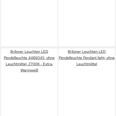
Briloner Leuchten LED
Briloner Leuchten LED
Pendelleuchte 4486045, ohne
Pendelleuchte Pendant light, ohne
Leuchtmittel, 2700K - Extra-
Leuchtmittel
Warmweiß