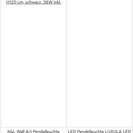
H120 cm, schwarz, 38W inkl.
K&L Wall Art Pendelleuchte
LED Pendelleuchte LUXULA LED