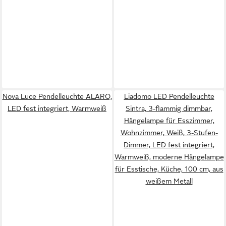
Nova Luce Pendelleuchte ALARO,
Liadomo LED Pendelleuchte
LED fest integriert, Warmweiß
Sintra, 3-flammig dimmbar,
Hängelampe für Esszimmer,
Wohnzimmer, Weiß, 3-Stufen-
Dimmer, LED fest integriert,
Warmweiß, moderne Hängelampe
für Esstische, Küche, 100 cm, aus
weißem Metall