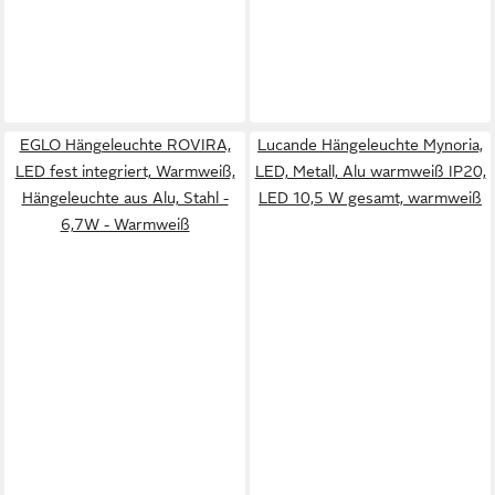
EGLO Hängeleuchte ROVIRA,
Lucande Hängeleuchte Mynoria,
LED fest integriert, Warmweiß,
LED, Metall, Alu warmweiß IP20,
Hängeleuchte aus Alu, Stahl -
LED 10,5 W gesamt, warmweiß
6,7W - Warmweiß