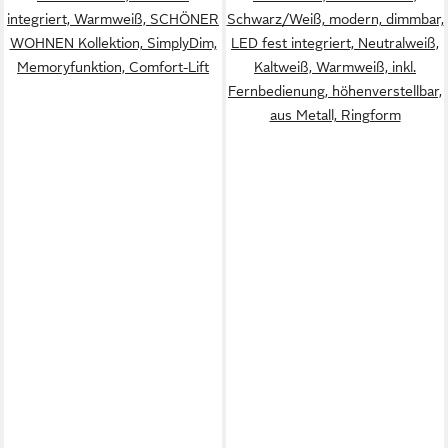
integriert, Warmweiß, SCHÖNER
Schwarz/Weiß, modern, dimmbar,
WOHNEN Kollektion, SimplyDim,
LED fest integriert, Neutralweiß,
Memoryfunktion, Comfort-Lift
Kaltweiß, Warmweiß, inkl.
Fernbedienung, höhenverstellbar,
aus Metall, Ringform