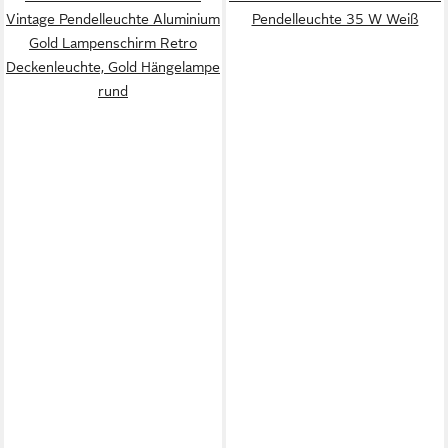
Vintage Pendelleuchte Aluminium
Pendelleuchte 35 W Weiß
Gold Lampenschirm Retro
Deckenleuchte, Gold Hängelampe
rund