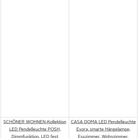
SCHÖNER WOHNEN-Kollektion
CASA DOMA LED Pendelleuchte
LED Pendelleuchte POSH,
Evora, smarte Hängelampe,
Dimmfunktion, LED fest
Esszimmer, Wohnzimmer,