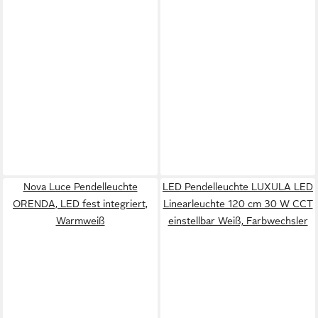
Nova Luce Pendelleuchte
LED Pendelleuchte LUXULA LED
ORENDA, LED fest integriert,
Linearleuchte 120 cm 30 W CCT
Warmweiß
einstellbar Weiß, Farbwechsler