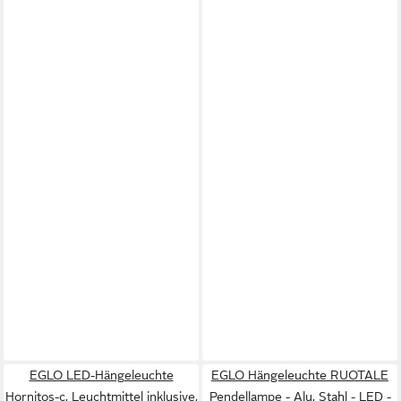
EGLO LED-Hängeleuchte
EGLO Hängeleuchte RUOTALE
Hornitos-c, Leuchtmittel inklusive,
Pendellampe - Alu, Stahl - LED -