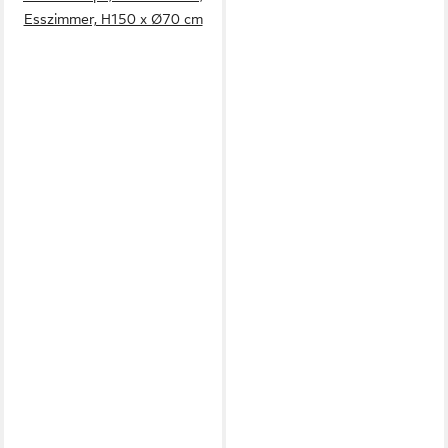
Esszimmer, H150 x Ø70 cm