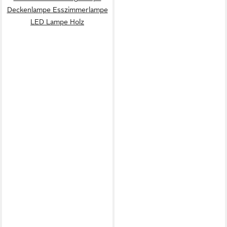
Deckenlampe Esszimmerlampe
LED Lampe Holz