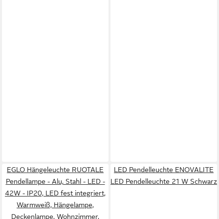
EGLO Hängeleuchte RUOTALE
LED Pendelleuchte ENOVALITE
Pendellampe - Alu, Stahl - LED -
LED Pendelleuchte 21 W Schwarz
42W - IP20, LED fest integriert,
Warmweiß, Hängelampe,
Deckenlampe, Wohnzimmer,