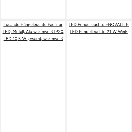
Lucande Hängeleuchte Faelinor,
LED Pendelleuchte ENOVALITE
LED, Metall, Alu warmweiß IP20,
LED Pendelleuchte 21 W Weiß
LED 10,5 W gesamt, warmweiß