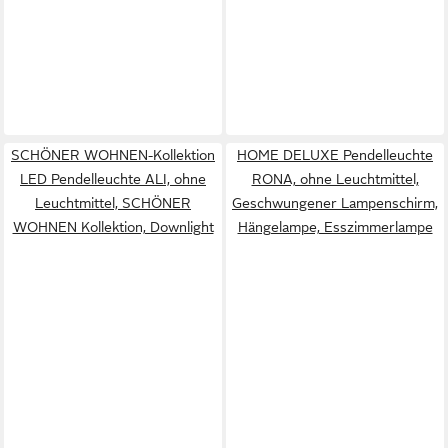
SCHÖNER WOHNEN-Kollektion
HOME DELUXE Pendelleuchte
LED Pendelleuchte ALI, ohne
RONA, ohne Leuchtmittel,
Leuchtmittel, SCHÖNER
Geschwungener Lampenschirm,
WOHNEN Kollektion, Downlight
Hängelampe, Esszimmerlampe