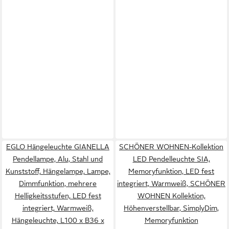
EGLO Hängeleuchte GIANELLA
SCHÖNER WOHNEN-Kollektion
Pendellampe, Alu, Stahl und
LED Pendelleuchte SIA,
Kunststoff, Hängelampe, Lampe,
Memoryfunktion, LED fest
Dimmfunktion, mehrere
integriert, Warmweiß, SCHÖNER
Helligkeitsstufen, LED fest
WOHNEN Kollektion,
integriert, Warmweiß,
Höhenverstellbar, SimplyDim,
Hängeleuchte, L100 x B36 x
Memoryfunktion