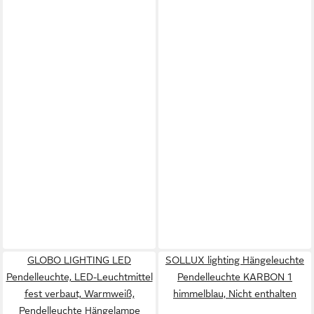
GLOBO LIGHTING LED
SOLLUX lighting Hängeleuchte
Pendelleuchte, LED-Leuchtmittel
Pendelleuchte KARBON 1
fest verbaut, Warmweiß,
himmelblau, Nicht enthalten
Pendelleuchte Hängelampe