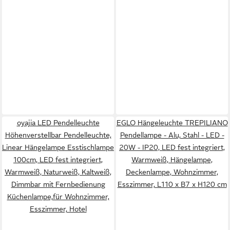
oyajia LED Pendelleuchte
EGLO Hängeleuchte TREPILIANO
Höhenverstellbar Pendelleuchte,
Pendellampe - Alu, Stahl - LED -
Linear Hängelampe Esstischlampe
20W - IP20, LED fest integriert,
100cm, LED fest integriert,
Warmweiß, Hängelampe,
Warmweiß, Naturweiß, Kaltweiß,
Deckenlampe, Wohnzimmer,
Dimmbar mit Fernbedienung
Esszimmer, L110 x B7 x H120 cm
Küchenlampe,für Wohnzimmer,
Esszimmer, Hotel