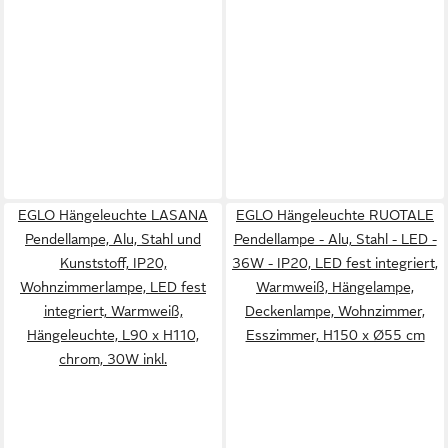
EGLO Hängeleuchte LASANA
EGLO Hängeleuchte RUOTALE
Pendellampe, Alu, Stahl und
Pendellampe - Alu, Stahl - LED -
Kunststoff, IP20,
36W - IP20, LED fest integriert,
Wohnzimmerlampe, LED fest
Warmweiß, Hängelampe,
integriert, Warmweiß,
Deckenlampe, Wohnzimmer,
Hängeleuchte, L90 x H110,
Esszimmer, H150 x Ø55 cm
chrom, 30W inkl.