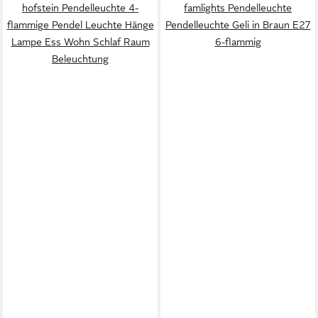
hofstein Pendelleuchte 4-
famlights Pendelleuchte
flammige Pendel Leuchte Hänge
Pendelleuchte Geli in Braun E27
Lampe Ess Wohn Schlaf Raum
6-flammig
Beleuchtung