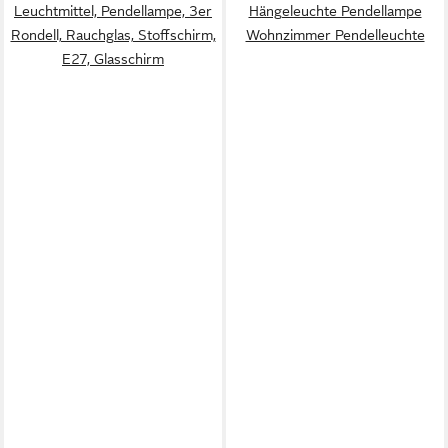
Leuchtmittel, Pendellampe, 3er
Hängeleuchte Pendellampe
Rondell, Rauchglas, Stoffschirm,
Wohnzimmer Pendelleuchte
E27, Glasschirm