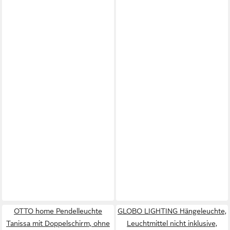
OTTO home Pendelleuchte
GLOBO LIGHTING Hängeleuchte,
Tanissa mit Doppelschirm, ohne
Leuchtmittel nicht inklusive,