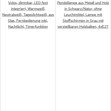
Volos, dimmbar, LED fest
Pendellampe aus Metall und Holz
integriert, Warmweiß,
in Schwarz/Natur, ohne
Neutralweiß, Tageslichtweiß, aus
Leuchtmittel, Lampe mit
Glas, Fernbedienung inkl.,
Stoffschirmen in Grau mit
Nachtlicht, Timerfunktion
verstellbaren Holzbalken, 4xE27