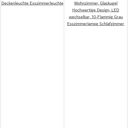
Deckenleuchte Esszimmerleuchte
Wohnzimmer, Glaskugel
Hochwertige Design, LED
wechselbar, 10-Flammig Grau
Esszimmerlampe Schlafzimmer