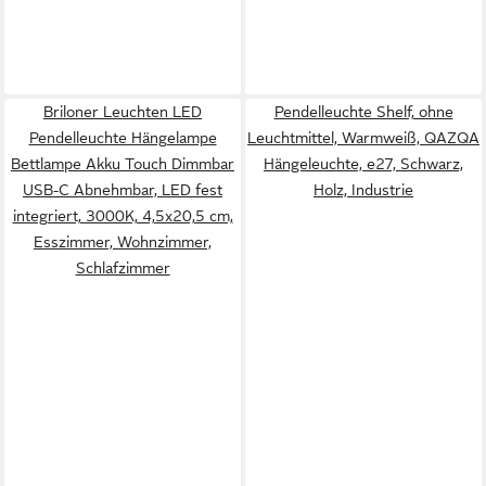
Briloner Leuchten LED
Pendelleuchte Shelf, ohne
Pendelleuchte Hängelampe
Leuchtmittel, Warmweiß, QAZQA
Bettlampe Akku Touch Dimmbar
Hängeleuchte, e27, Schwarz,
USB-C Abnehmbar, LED fest
Holz, Industrie
integriert, 3000K, 4,5x20,5 cm,
Esszimmer, Wohnzimmer,
Schlafzimmer