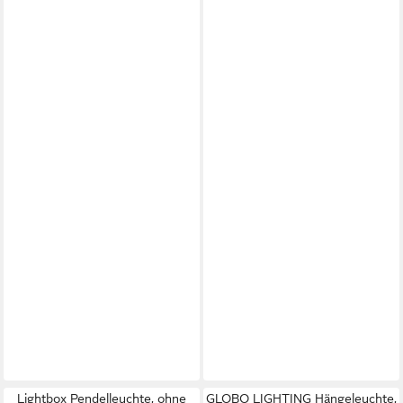
Lightbox Pendelleuchte, ohne
GLOBO LIGHTING Hängeleuchte,