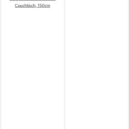
Couchtisch, 150cm