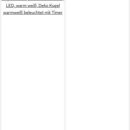
LED, warm weiß, Deko Kugel
warmweiß beleuchtet mit Timer