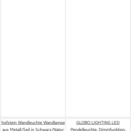
hofstein Wandleuchte Wandlampe
GLOBO LIGHTING LED
aus Metall/Seil in Schwarz/Natur
Pendelleuchte, Dimmfunktion,