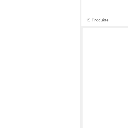
15 Produkte