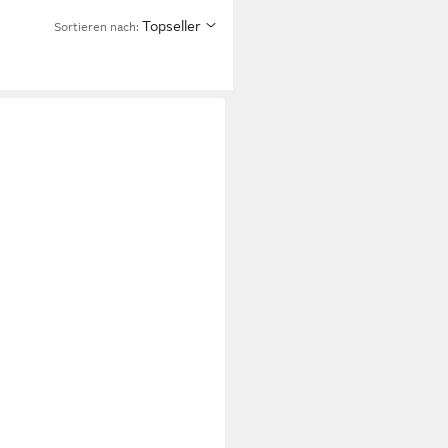
Topseller
Sortieren nach: