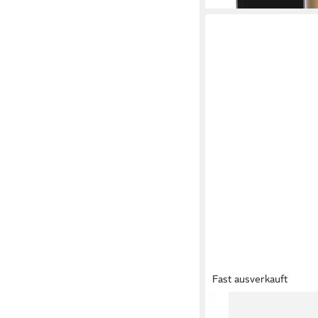
Fast ausverkauft
LAURA MERCIER