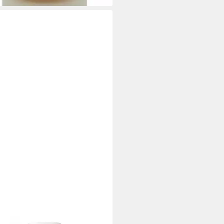
A MERCIER