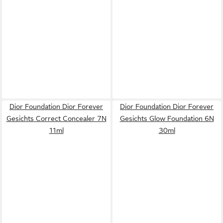
Dior Foundation Dior Forever
Dior Foundation Dior Forever
Gesichts Correct Concealer 7N
Gesichts Glow Foundation 6N
11ml
30ml