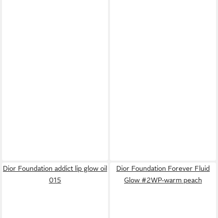
Dior Foundation addict lip glow oil
Dior Foundation Forever Fluid
015
Glow #2WP-warm peach