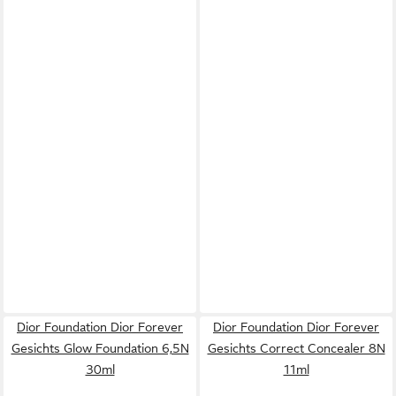
Dior Foundation Dior Forever
Dior Foundation Dior Forever
Gesichts Glow Foundation 6,5N
Gesichts Correct Concealer 8N
30ml
11ml