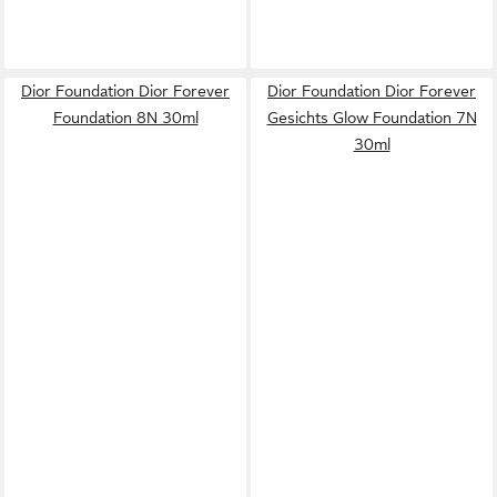
Dior Foundation Dior Forever
Dior Foundation Dior Forever
Foundation 8N 30ml
Gesichts Glow Foundation 7N
30ml