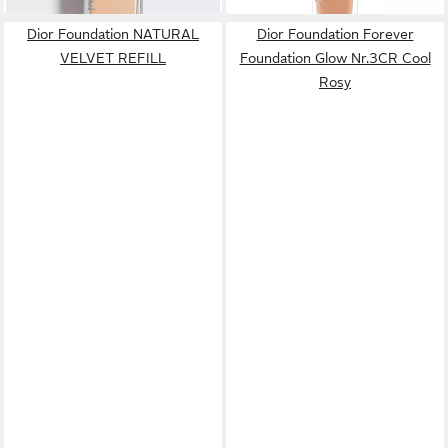
Dior Foundation NATURAL
Dior Foundation Forever
VELVET REFILL
Foundation Glow Nr.3CR Cool
Rosy