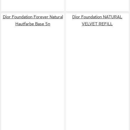
Dior Foundation Forever Natural
Dior Foundation NATURAL
Hautfarbe Base 5n
VELVET REFILL