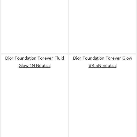
Dior Foundation Forever Fluid
Dior Foundation Forever Glow
Glow 1N Neutral
#4.5N-neutral