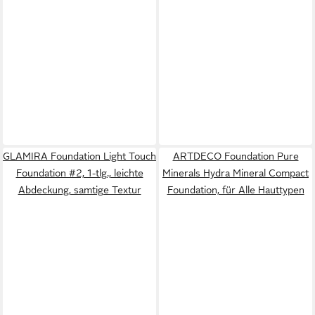
GLAMIRA Foundation Light Touch
ARTDECO Foundation Pure
Foundation #2, 1-tlg., leichte
Minerals Hydra Mineral Compact
Abdeckung, samtige Textur
Foundation, für Alle Hauttypen