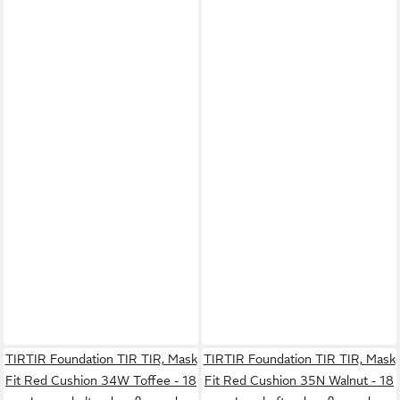
TIRTIR Foundation TIR TIR, Mask
TIRTIR Foundation TIR TIR, Mask
Fit Red Cushion 34W Toffee - 18
Fit Red Cushion 35N Walnut - 18