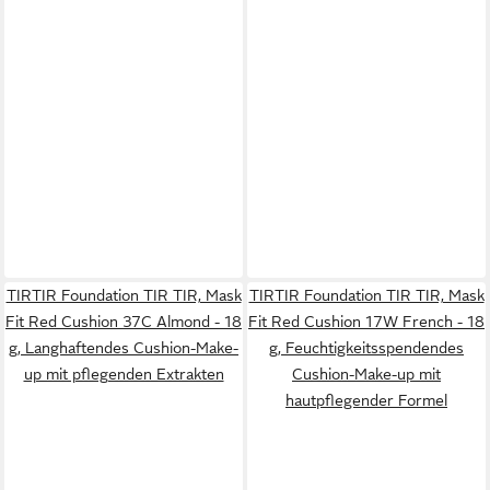
TIRTIR Foundation TIR TIR, Mask
TIRTIR Foundation TIR TIR, Mask
Fit Red Cushion 37C Almond - 18
Fit Red Cushion 17W French - 18
g, Langhaftendes Cushion-Make-
g, Feuchtigkeitsspendendes
up mit pflegenden Extrakten
Cushion-Make-up mit
hautpflegender Formel