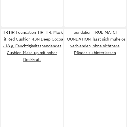
TIRTIR Foundation TIR TIR, Mask
Foundation TRUE MATCH
Fit Red Cushion 43N Deep Cocoa
FOUNDATION, lässt sich mühelos
- 18 g, Feuchtigkeitsspendendes
verblenden, ohne sichtbare
Cushion-Make-up mit hoher
Ränder zu hinterlassen
Deckkraft