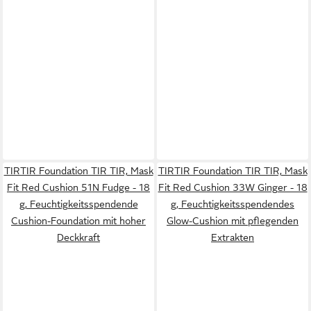
TIRTIR Foundation TIR TIR, Mask
TIRTIR Foundation TIR TIR, Mask
Fit Red Cushion 51N Fudge - 18
Fit Red Cushion 33W Ginger - 18
g, Feuchtigkeitsspendende
g, Feuchtigkeitsspendendes
Cushion-Foundation mit hoher
Glow-Cushion mit pflegenden
Deckkraft
Extrakten