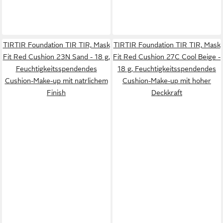
TIRTIR Foundation TIR TIR, Mask
TIRTIR Foundation TIR TIR, Mask
Fit Red Cushion 23N Sand - 18 g,
Fit Red Cushion 27C Cool Beige -
Feuchtigkeitsspendendes
18 g, Feuchtigkeitsspendendes
Cushion-Make-up mit natrlichem
Cushion-Make-up mit hoher
Finish
Deckkraft