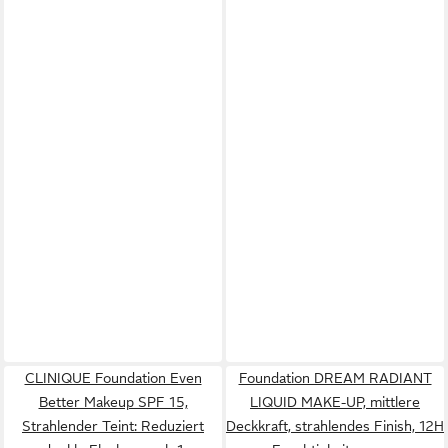
CLINIQUE Foundation Even
Foundation DREAM RADIANT
Better Makeup SPF 15,
LIQUID MAKE-UP, mittlere
Strahlender Teint: Reduziert
Deckkraft, strahlendes Finish, 12H