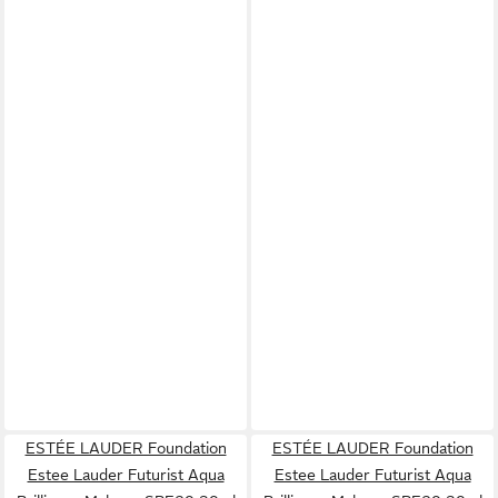
ESTÉE LAUDER Foundation
ESTÉE LAUDER Foundation
Estee Lauder Futurist Aqua
Estee Lauder Futurist Aqua