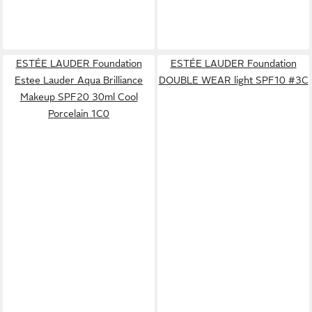
ESTÉE LAUDER Foundation
ESTÉE LAUDER Foundation
Estee Lauder Aqua Brilliance
DOUBLE WEAR light SPF10 #3C
Makeup SPF20 30ml Cool
Porcelain 1C0