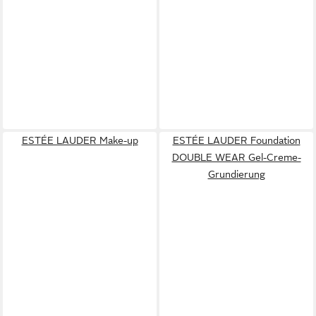
ESTÉE LAUDER Make-up
ESTÉE LAUDER Foundation
DOUBLE WEAR Gel-Creme-
Grundierung