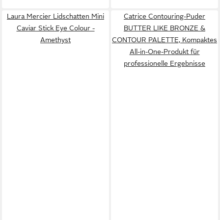
Laura Mercier Lidschatten Mini
Catrice Contouring-Puder
Caviar Stick Eye Colour -
BUTTER LIKE BRONZE &
Amethyst
CONTOUR PALETTE, Kompaktes
All-in-One-Produkt für
professionelle Ergebnisse