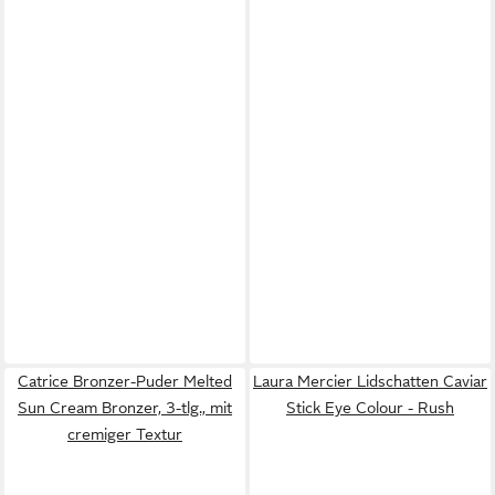
Catrice Bronzer-Puder Melted
Laura Mercier Lidschatten Caviar
Sun Cream Bronzer, 3-tlg., mit
Stick Eye Colour - Rush
cremiger Textur