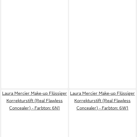
Laura Mercier Make-up Flüssiger
Laura Mercier Make-up Flüssiger
Korrekturstift (Real Flawless
Korrekturstift (Real Flawless
Concealer) - Farbton: 6N1
Concealer) - Farbton: 6W1