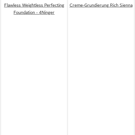
Flawless Weightless Perfecting
Creme-Grundierung Rich Sienna
Foundation - 4Ninger