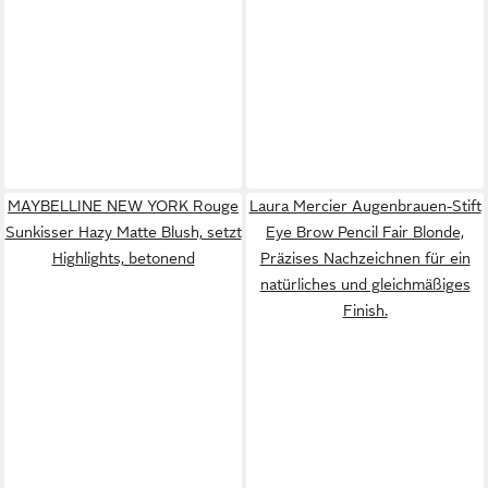
MAYBELLINE NEW YORK Rouge
Laura Mercier Augenbrauen-Stift
Sunkisser Hazy Matte Blush, setzt
Eye Brow Pencil Fair Blonde,
Highlights, betonend
Präzises Nachzeichnen für ein
natürliches und gleichmäßiges
Finish.