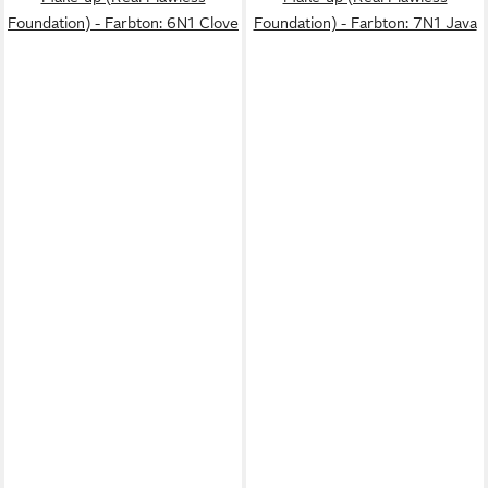
Foundation) - Farbton: 6N1 Clove
Foundation) - Farbton: 7N1 Java