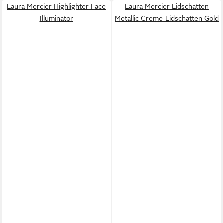
Laura Mercier Highlighter Face
Laura Mercier Lidschatten
Illuminator
Metallic Creme-Lidschatten Gold