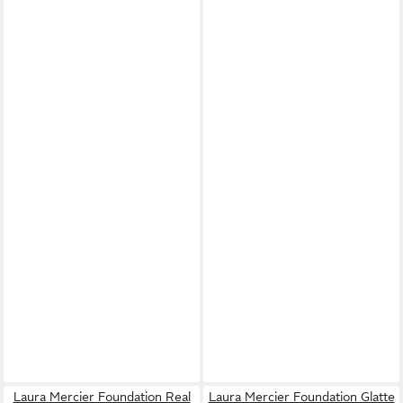
Laura Mercier Foundation Real
Laura Mercier Foundation Glatte