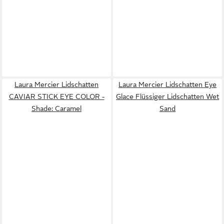
Laura Mercier Lidschatten
Laura Mercier Lidschatten Eye
CAVIAR STICK EYE COLOR -
Glace Flüssiger Lidschatten Wet
Shade: Caramel
Sand