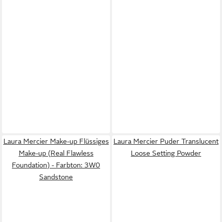
Laura Mercier Make-up Flüssiges
Laura Mercier Puder Translucent
Make-up (Real Flawless
Loose Setting Powder
Foundation) - Farbton: 3W0
Sandstone