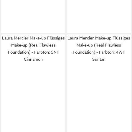
Laura Mercier Make-up Flüssiges
Laura Mercier Make-up Flüssiges
Make-up (Real Flawless
Make-up (Real Flawless
Foundation) - Farbton: 5N1
Foundation) - Farbton: 4W1
Cinnamon
Suntan