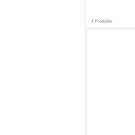
3 Produkte