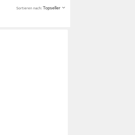
Topseller
Sortieren nach: