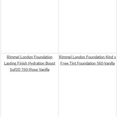
Rimmel London Foundation
Rimmel London Foundation Kind y
Lasting Finish Hydration Boost
Free Tint Foundation 160-Vanilla
Spf20 150-Rose Vanilla