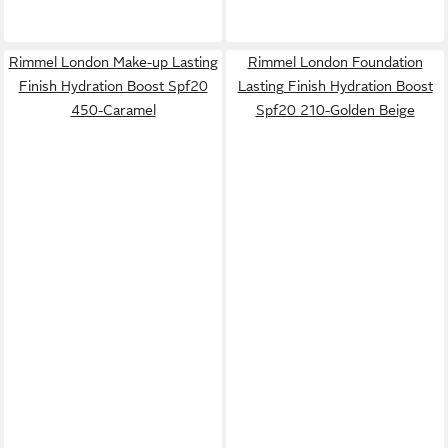
Rimmel London Make-up Lasting
Rimmel London Foundation
Finish Hydration Boost Spf20
Lasting Finish Hydration Boost
450-Caramel
Spf20 210-Golden Beige