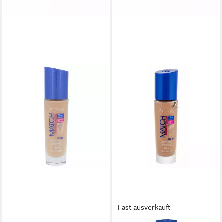
Fast ausverkauft