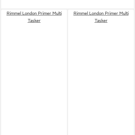
Rimmel London Primer Multi
Rimmel London Primer Multi
Tasker
Tasker