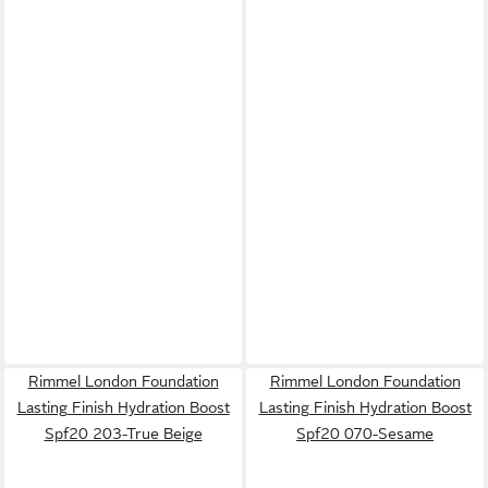
Rimmel London Foundation
Rimmel London Foundation
Lasting Finish Hydration Boost
Lasting Finish Hydration Boost
Spf20 203-True Beige
Spf20 070-Sesame