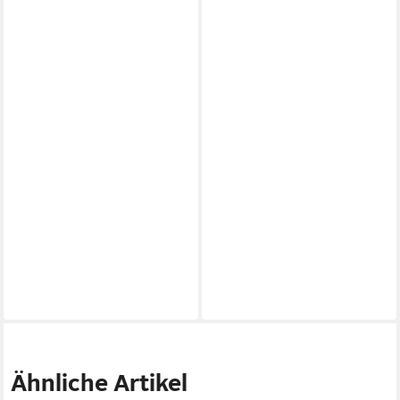
Ähnliche Artikel