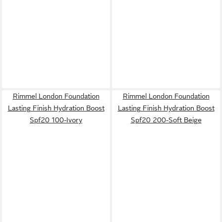
Rimmel London Foundation
Rimmel London Foundation
Lasting Finish Hydration Boost
Lasting Finish Hydration Boost
Spf20 100-Ivory
Spf20 200-Soft Beige