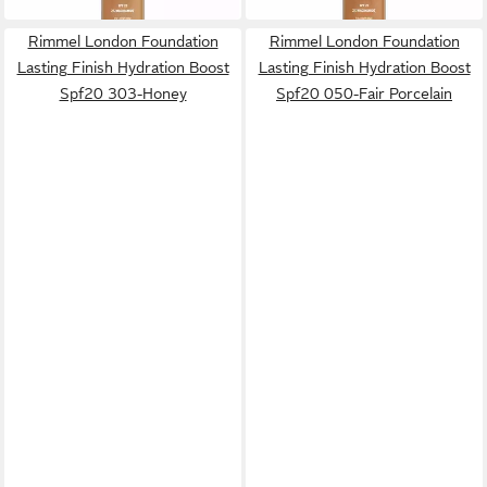
Rimmel London Foundation
Rimmel London Foundation
Lasting Finish Hydration Boost
Lasting Finish Hydration Boost
Spf20 303-Honey
Spf20 050-Fair Porcelain