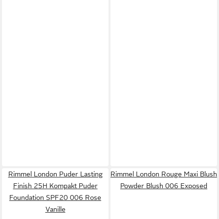
Rimmel London Puder Lasting
Rimmel London Rouge Maxi Blush
Finish 25H Kompakt Puder
Powder Blush 006 Exposed
Foundation SPF20 006 Rose
Vanille