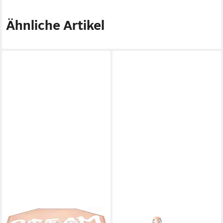
Ähnliche Artikel