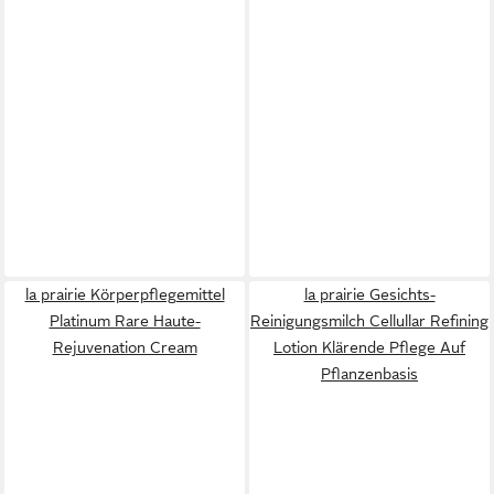
la prairie Körperpflegemittel
la prairie Gesichts-
Platinum Rare Haute-
Reinigungsmilch Cellullar Refining
Rejuvenation Cream
Lotion Klärende Pflege Auf
Pflanzenbasis