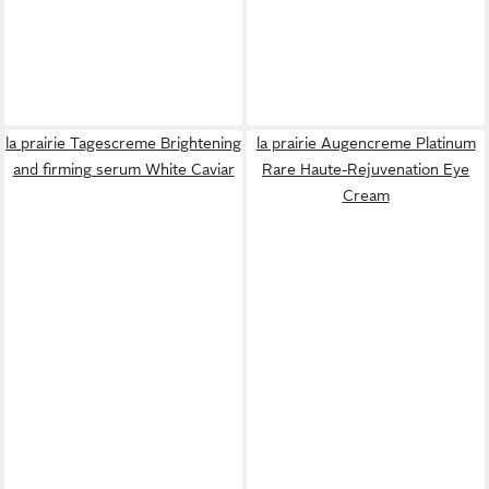
la prairie Tagescreme Brightening
la prairie Augencreme Platinum
and firming serum White Caviar
Rare Haute-Rejuvenation Eye
Cream