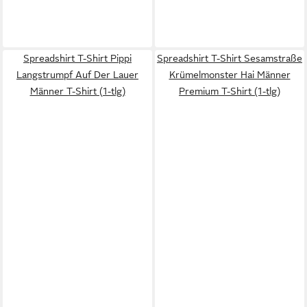
Spreadshirt T-Shirt Pippi
Spreadshirt T-Shirt Sesamstraße
Langstrumpf Auf Der Lauer
Krümelmonster Hai Männer
Männer T-Shirt (1-tlg)
Premium T-Shirt (1-tlg)