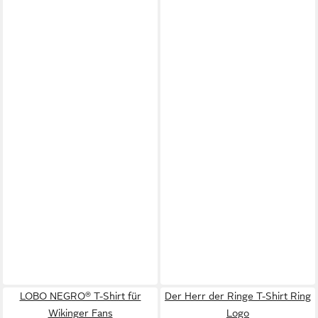
LOBO NEGRO® T-Shirt für
Der Herr der Ringe T-Shirt Ring
Wikinger Fans
Logo