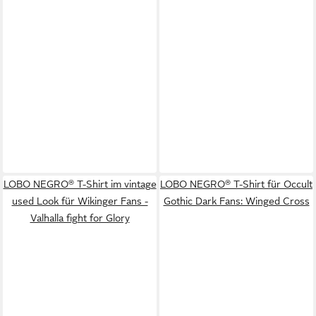
LOBO NEGRO® T-Shirt im vintage
LOBO NEGRO® T-Shirt für Occult
used Look für Wikinger Fans -
Gothic Dark Fans: Winged Cross
Valhalla fight for Glory