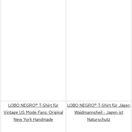
LOBO NEGRO® T-Shirt für
LOBO NEGRO® T-Shirt für Jäger:
Vintage US Mode Fans: Original
Waidmannsheil - Jagen ist
New York Handmade
Naturschutz