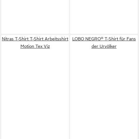
Nitras T-Shirt T-Shirt Arbeitsshirt
LOBO NEGRO® T-Shirt für Fans
Motion Tex Viz
der Urvölker