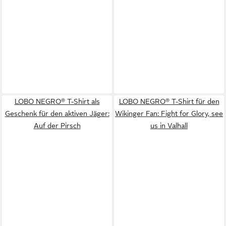
LOBO NEGRO® T-Shirt als
LOBO NEGRO® T-Shirt für den
Geschenk für den aktiven Jäger:
Wikinger Fan: Fight for Glory, see
Auf der Pirsch
us in Valhall