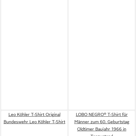
Leo Köhler T-Shirt Original
LOBO NEGRO® T-Shirt für
Bundeswehr Leo Köhler T-Shirt
Männer zum 60. Geburtstag
Oldtimer Baujahr 1966 in