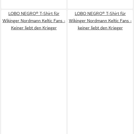
LOBO NEGRO® T-Shirt für
LOBO NEGRO® T-Shirt für
Wikinger Nordmann Keltic Fans -
Wikinger Nordmann Keltic Fans -
Keiner liebt den Krieger
keiner liebt den Krieger