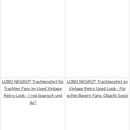
LOBO NEGRO® Trachtenshirt für
LOBO NEGRO® Trachtenshirt im
Trachten Fans im Used Vintage
Vintage Retro Used Look - Für
Retro Look - I red boarisch und
echte Bayern Fans: Obacht Spezi
du?