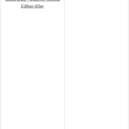
Edition 60er