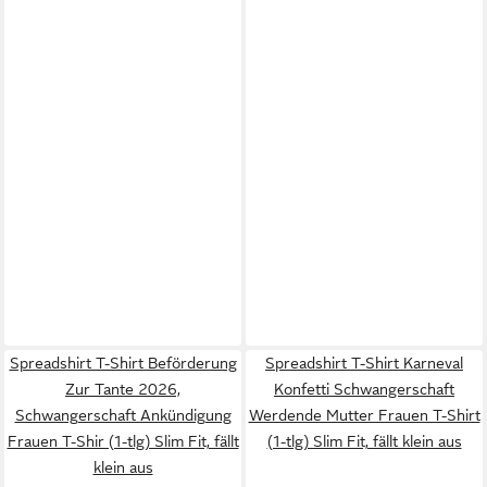
Spreadshirt T-Shirt Beförderung
Spreadshirt T-Shirt Karneval
Zur Tante 2026,
Konfetti Schwangerschaft
Schwangerschaft Ankündigung
Werdende Mutter Frauen T-Shirt
Frauen T-Shir (1-tlg) Slim Fit, fällt
(1-tlg) Slim Fit, fällt klein aus
klein aus