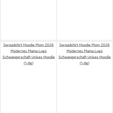
Spreadshirt Hoodie Mom 2026
Spreadshirt Hoodie Mom 2026
Modernes Mama Logo
Modernes Mama Logo
Schwangerschaft Unisex Hoodie
Schwangerschaft Unisex Hoodie
(1-tlg)
(1-tlg)