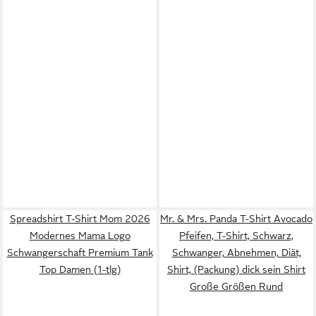
Spreadshirt T-Shirt Mom 2026
Mr. & Mrs. Panda T-Shirt Avocado
Modernes Mama Logo
Pfeifen, T-Shirt, Schwarz,
Schwangerschaft Premium Tank
Schwanger, Abnehmen, Diät,
Top Damen (1-tlg)
Shirt, (Packung) dick sein Shirt
Große Größen Rund