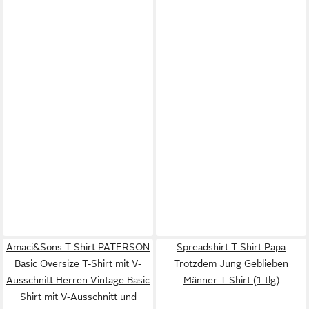
Amaci&Sons T-Shirt PATERSON
Spreadshirt T-Shirt Papa
Basic Oversize T-Shirt mit V-
Trotzdem Jung Geblieben
Ausschnitt Herren Vintage Basic
Männer T-Shirt (1-tlg)
Shirt mit V-Ausschnitt und