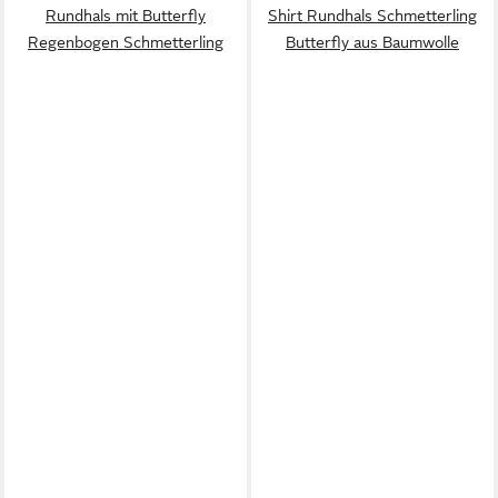
Rundhals mit Butterfly
Shirt Rundhals Schmetterling
Regenbogen Schmetterling
Butterfly aus Baumwolle