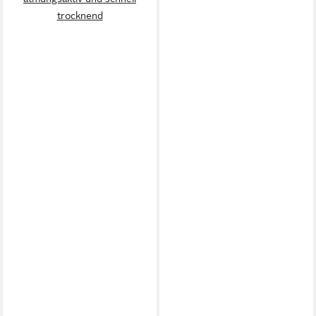
trocknend