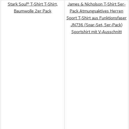
Stark Soul® T-Shirt T-Shirt,
James & Nicholson T-Shirt 5er-
Baumwolle 2er Pack
Pack Atmungsaktives Herren
Sport T-Shirt aus Funktionsfaser
JN736 (Spar-Set, 5er-Pack)
Sportshirt mit V-Ausschnitt