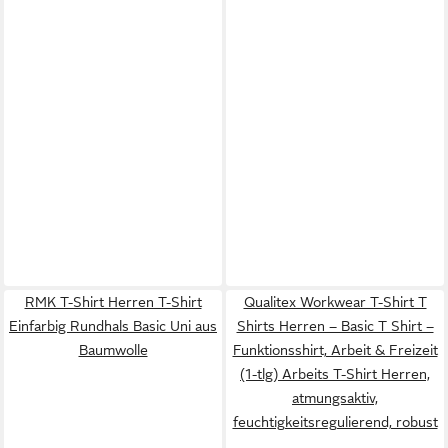
RMK T-Shirt Herren T-Shirt
Qualitex Workwear T-Shirt T
Einfarbig Rundhals Basic Uni aus
Shirts Herren – Basic T Shirt –
Baumwolle
Funktionsshirt, Arbeit & Freizeit
(1-tlg) Arbeits T-Shirt Herren,
atmungsaktiv,
feuchtigkeitsregulierend, robust