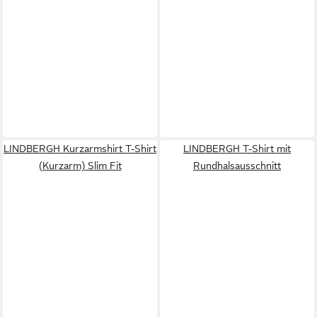
LINDBERGH Kurzarmshirt T-Shirt
LINDBERGH T-Shirt mit
(Kurzarm) Slim Fit
Rundhalsausschnitt