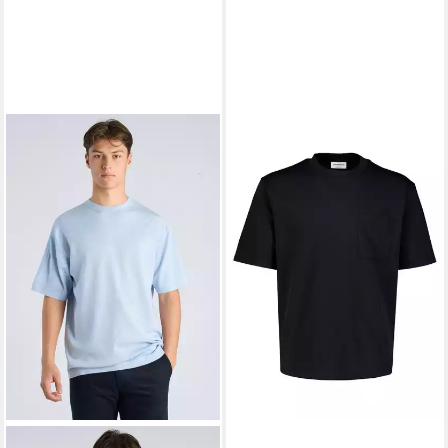
LINDBERGH