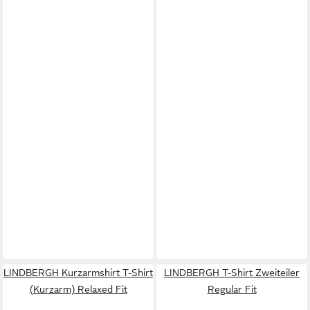
LINDBERGH Kurzarmshirt T-Shirt
LINDBERGH T-Shirt Zweiteiler
(Kurzarm) Relaxed Fit
Regular Fit