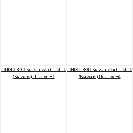
LINDBERGH Kurzarmshirt T-Shirt
LINDBERGH Kurzarmshirt T-Shirt
(Kurzarm) Relaxed Fit
(Kurzarm) Relaxed Fit