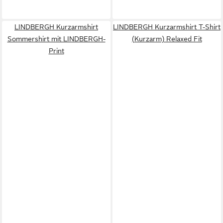
LINDBERGH Kurzarmshirt
LINDBERGH Kurzarmshirt T-Shirt
Sommershirt mit LINDBERGH-
(Kurzarm) Relaxed Fit
Print