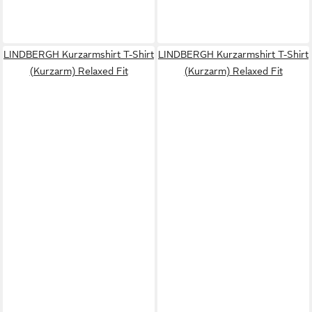
LINDBERGH Kurzarmshirt T-Shirt
LINDBERGH Kurzarmshirt T-Shirt
(Kurzarm) Relaxed Fit
(Kurzarm) Relaxed Fit