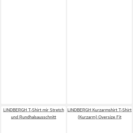
LINDBERGH T-Shirt mir Stretch
LINDBERGH Kurzarmshirt T-Shirt
und Rundhalsausschnitt
(Kurzarm) Oversize Fit