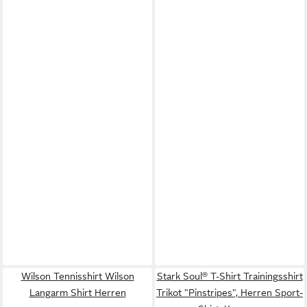
Wilson Tennisshirt Wilson
Stark Soul® T-Shirt Trainingsshirt
Langarm Shirt Herren
Trikot "Pinstripes", Herren Sport-