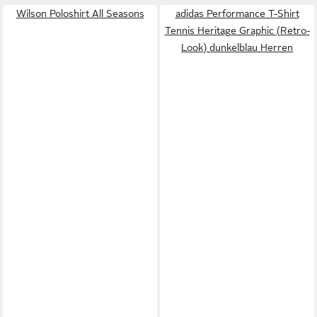
Wilson Poloshirt All Seasons
adidas Performance T-Shirt
Tennis Heritage Graphic (Retro-
Look) dunkelblau Herren