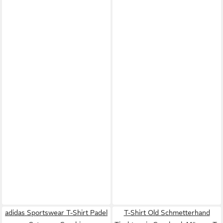
adidas Sportswear T-Shirt Padel
T-Shirt Old Schmetterhand