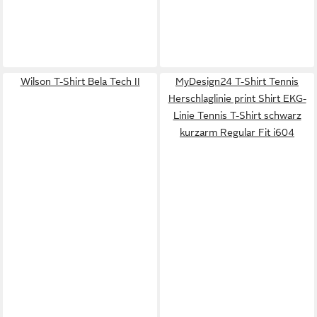
Wilson T-Shirt Bela Tech II
MyDesign24 T-Shirt Tennis
Herschlaglinie print Shirt EKG-
Linie Tennis T-Shirt schwarz
kurzarm Regular Fit i604