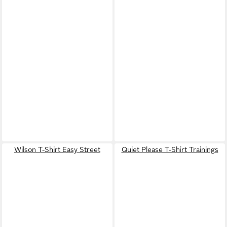
Wilson T-Shirt Easy Street
Quiet Please T-Shirt Trainings