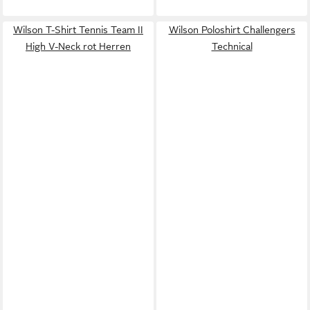
Wilson T-Shirt Tennis Team II
Wilson Poloshirt Challengers
High V-Neck rot Herren
Technical