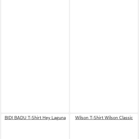
BIDI BADU T-Shirt Hey Laguna
Wilson T-Shirt Wilson Classic