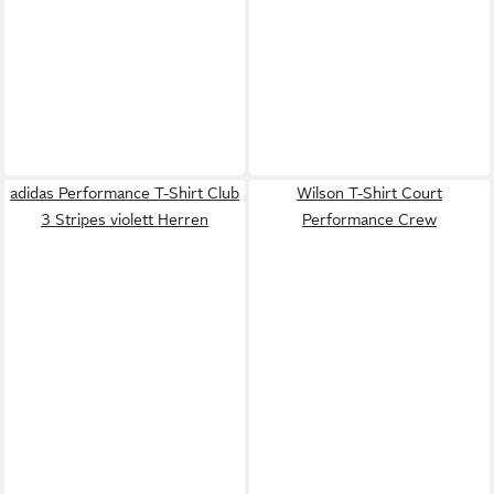
adidas Performance T-Shirt Club
Wilson T-Shirt Court
3 Stripes violett Herren
Performance Crew