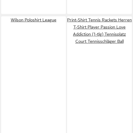
Wilson Poloshirt League
Print-Shirt Tennis Rackets Herren
T-Shirt Player Passion Love
Addiction (1-tlg) Tennisplatz
Court Tennisschläger Ball