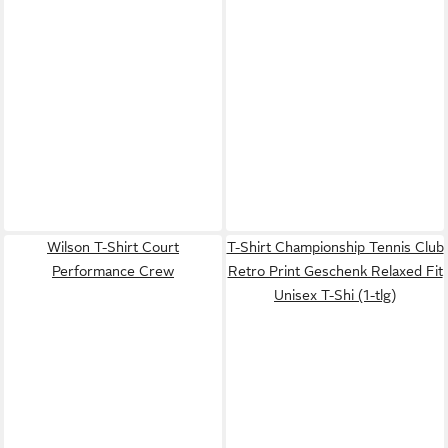
Wilson T-Shirt Court
T-Shirt Championship Tennis Club
Performance Crew
Retro Print Geschenk Relaxed Fit
Unisex T-Shi (1-tlg)