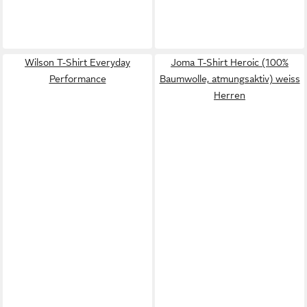
Wilson T-Shirt Everyday
Joma T-Shirt Heroic (100%
Performance
Baumwolle, atmungsaktiv) weiss
Herren