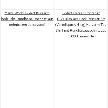
Man's World T-Shirt Kurzarm,
T-Shirt Herren Printshirt
bedruckt, Rundhalsausschnitt, aus
RIVLukas 4er Pack Regular Fit
dehnbarem Jerseystoff
(Vorteilspack, 4-tlg) Kurzarm Tee
Shirt mit Rundhalsausschnitt aus
100% Baumwolle