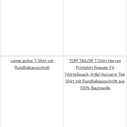
camel active T-Shirt mit
TOM TAILOR T-Shirt Herren
Rundhalsausschnitt
Printshirt Regular Fit
(Vorteilspack, 4-tlg) Kurzarm Tee
Shirt mit Rundhalsausschnitt aus
100% Baumwolle