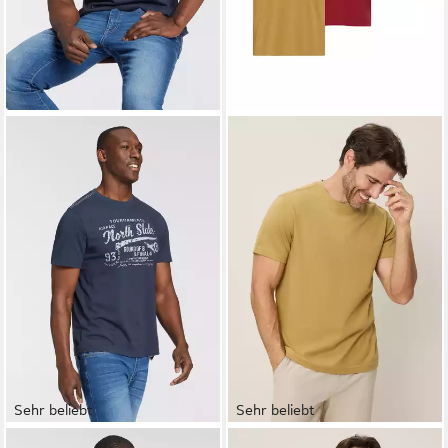
Sehr beliebt
Sehr beliebt