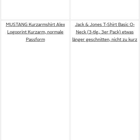
MUSTANG Kurzarmshirt Alex
Jack & Jones T-Shirt Basic O-
Logoprint Kurzarm, normale
Neck (3-tlg., 3er Pack) etwas
Passform
länger geschnitten, nicht zu kurz