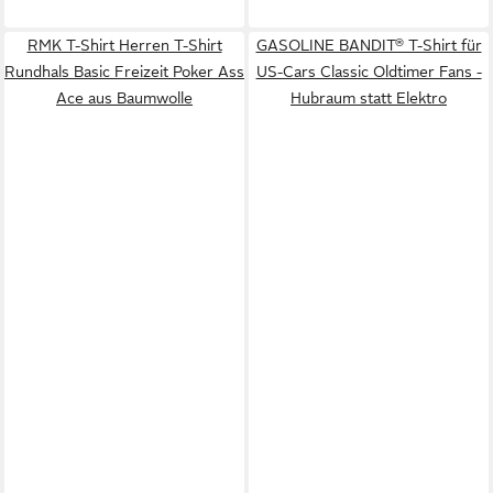
RMK T-Shirt Herren T-Shirt
GASOLINE BANDIT® T-Shirt für
Rundhals Basic Freizeit Poker Ass
US-Cars Classic Oldtimer Fans -
Ace aus Baumwolle
Hubraum statt Elektro