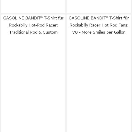
GASOLINE BANDIT® T-Shirt für
GASOLINE BANDIT® T-Shirt für
Rockabilly Hot-Rod Racer:
Rockabilly Racer Hot Rod Fans:
Traditional Rod & Custom
V8 - More Smiles per Gallon