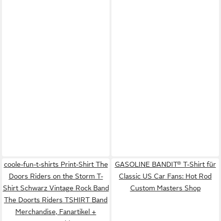
coole-fun-t-shirts Print-Shirt The
GASOLINE BANDIT® T-Shirt für
Doors Riders on the Storm T-
Classic US Car Fans: Hot Rod
Shirt Schwarz Vintage Rock Band
Custom Masters Shop
The Doorts Riders TSHIRT Band
Merchandise, Fanartikel +