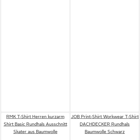
RMK T-Shirt Herren kurzarm
JOB Print-Shirt Workwear T-Shirt
Shirt Basic Rundhals Ausschnitt
DACHDECKER Rundhals
Skater aus Baumwolle
Baumwolle Schwarz