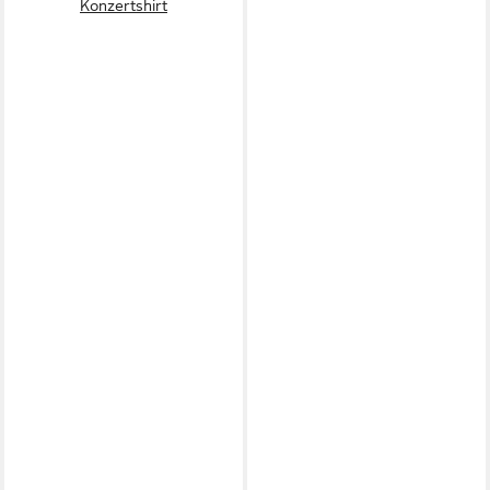
Konzertshirt