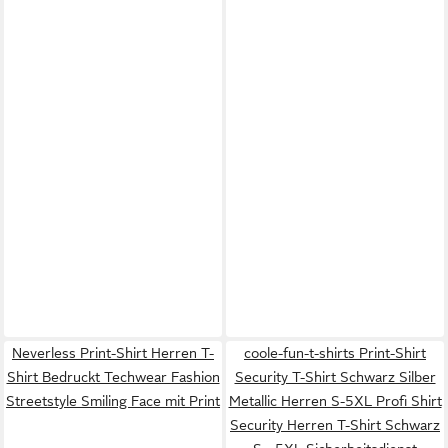
Neverless Print-Shirt Herren T-
coole-fun-t-shirts Print-Shirt
Shirt Bedruckt Techwear Fashion
Security T-Shirt Schwarz Silber
Streetstyle Smiling Face mit Print
Metallic Herren S-5XL Profi Shirt
Security Herren T-Shirt Schwarz