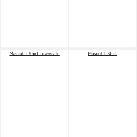
Mascot T-Shirt Townsville
Mascot T-Shirt