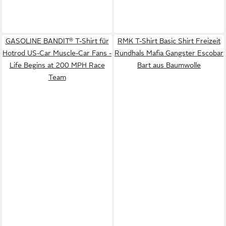
GASOLINE BANDIT® T-Shirt für
RMK T-Shirt Basic Shirt Freizeit
Hotrod US-Car Muscle-Car Fans -
Rundhals Mafia Gangster Escobar
Life Begins at 200 MPH Race
Bart aus Baumwolle
Team