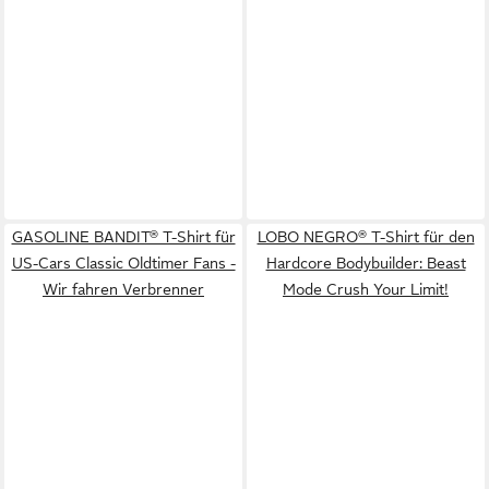
GASOLINE BANDIT® T-Shirt für
LOBO NEGRO® T-Shirt für den
US-Cars Classic Oldtimer Fans -
Hardcore Bodybuilder: Beast
Wir fahren Verbrenner
Mode Crush Your Limit!