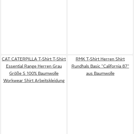
CAT CATERPILLA T-Shirt T-Shirt
RMK T-Shirt Herren Shirt
Essential Range Herren Grau
Rundhals Basic "California 87"
Größe S 100% Baumwolle
aus Baumwolle
Workwear Shirt Arbeitskleidung