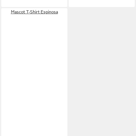
Mascot T-Shirt Espinosa