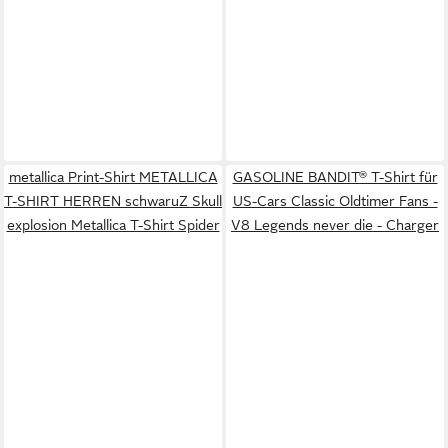
metallica Print-Shirt METALLICA
GASOLINE BANDIT® T-Shirt für
T-SHIRT HERREN schwaruZ Skull
US-Cars Classic Oldtimer Fans -
explosion Metallica T-Shirt Spider
V8 Legends never die - Charger