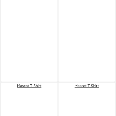
Mascot T-Shirt
Mascot T-Shirt