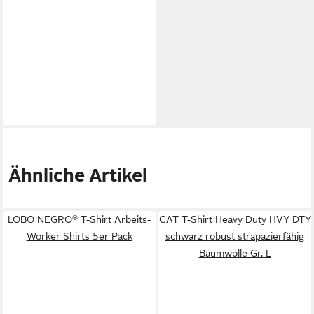
Ähnliche Artikel
LOBO NEGRO® T-Shirt Arbeits-
CAT T-Shirt Heavy Duty HVY DTY
Worker Shirts 5er Pack
schwarz robust strapazierfähig
Baumwolle Gr. L