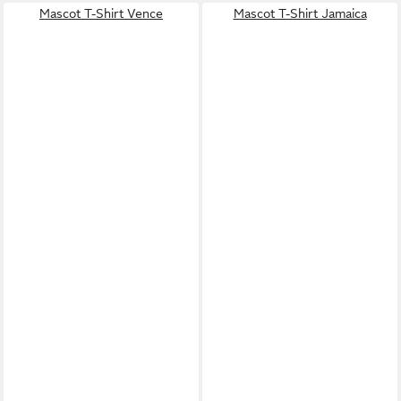
Mascot T-Shirt Vence
Mascot T-Shirt Jamaica