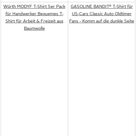
Würth MODYF T-Shirt 5er Pack
GASOLINE BANDIT® T-Shirt für
für Handwerker Bequemes T-
US-Cars Classic Auto Oldtimer
Shirt für Arbeit & Freizeit aus
Fans - Komm auf die dunkle Seite
Baumwolle