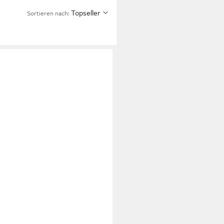
Topseller
Sortieren nach: