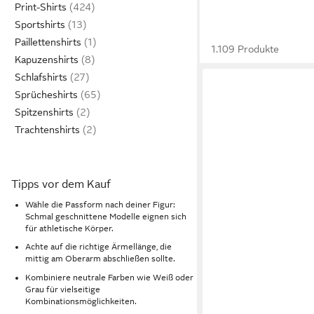
Print-Shirts
Sportshirts
Paillettenshirts
1.109 Produkte
Kapuzenshirts
Schlafshirts
Sprücheshirts
Spitzenshirts
Trachtenshirts
Tipps vor dem Kauf
Wähle die Passform nach deiner Figur:
Schmal geschnittene Modelle eignen sich
für athletische Körper.
Achte auf die richtige Ärmellänge, die
mittig am Oberarm abschließen sollte.
Kombiniere neutrale Farben wie Weiß oder
Grau für vielseitige
Kombinationsmöglichkeiten.