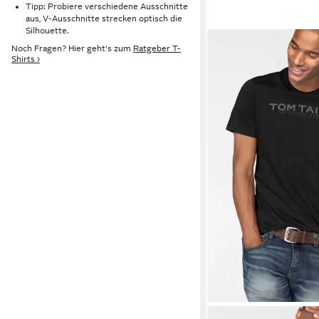
Tipp: Probiere verschiedene Ausschnitte
aus, V-Ausschnitte strecken optisch die
Silhouette.
Noch Fragen? Hier geht's zum
Ratgeber T-
Shirts ›