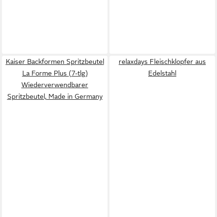
Kaiser Backformen Spritzbeutel
relaxdays Fleischklopfer aus
La Forme Plus (7-tlg)
Edelstahl
Wiederverwendbarer
Spritzbeutel, Made in Germany