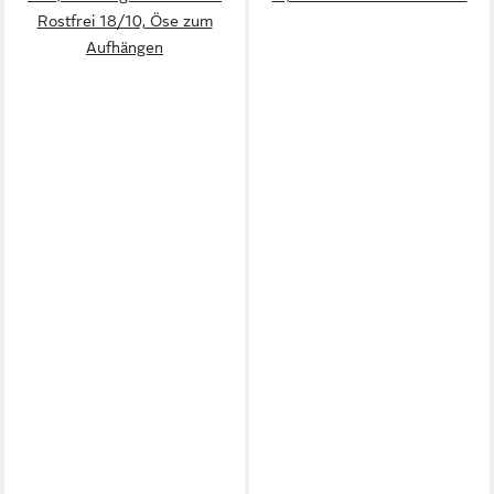
Rostfrei 18/10, Öse zum
Aufhängen