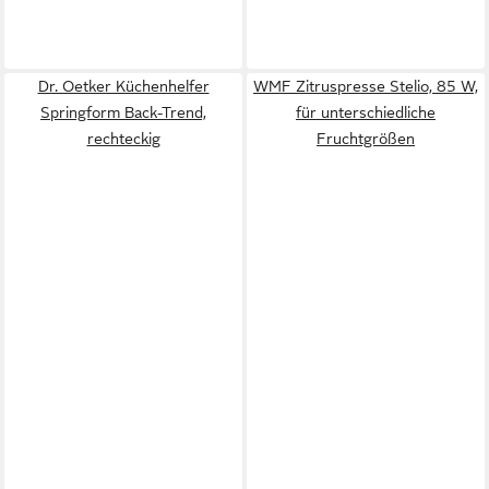
Dr. Oetker Küchenhelfer
WMF Zitruspresse Stelio, 85 W,
Springform Back-Trend,
für unterschiedliche
rechteckig
Fruchtgrößen