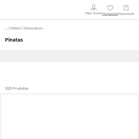
Mein Konto
Merkzettel
Warenkorb
…
Möbel
Dekoration
Pinatas
500 Produkte