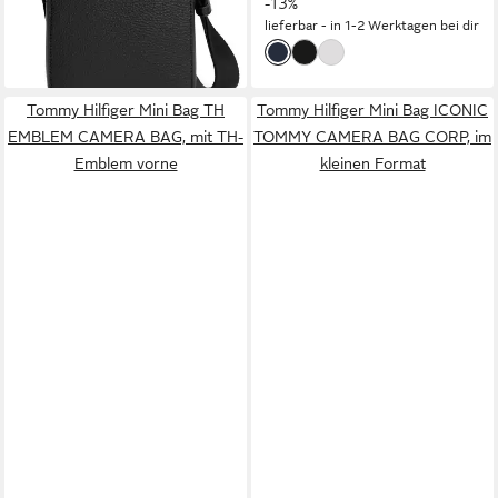
-13%
lieferbar - in 1-2 Werktagen bei dir
lieferbar - in 1-2 Werktagen bei dir
Tommy Hilfiger Mini Bag TH
Tommy Hilfiger Mini Bag ICONIC
EMBLEM CAMERA BAG, mit TH-
TOMMY CAMERA BAG CORP, im
Emblem vorne
kleinen Format