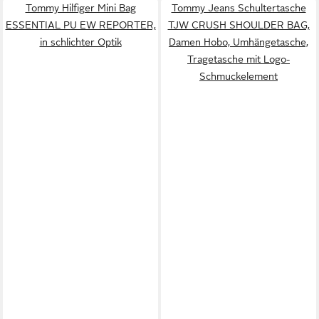
Tommy Hilfiger Mini Bag
Tommy Jeans Schultertasche
ESSENTIAL PU EW REPORTER,
TJW CRUSH SHOULDER BAG,
in schlichter Optik
Damen Hobo, Umhängetasche,
Tragetasche mit Logo-
Schmuckelement