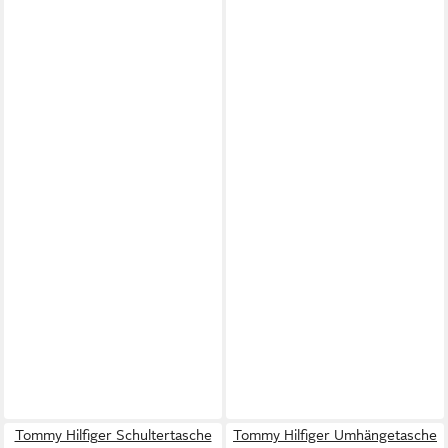
Tommy Hilfiger Schultertasche
Tommy Hilfiger Umhängetasche