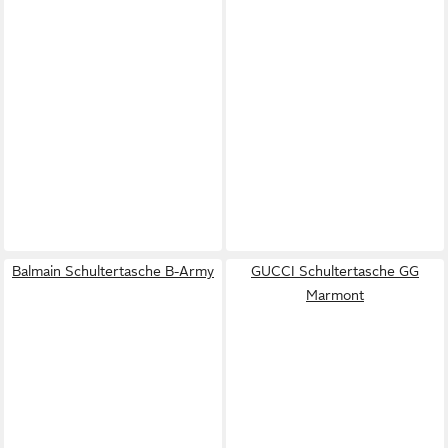
Balmain Schultertasche B-Army
GUCCI Schultertasche GG
Marmont