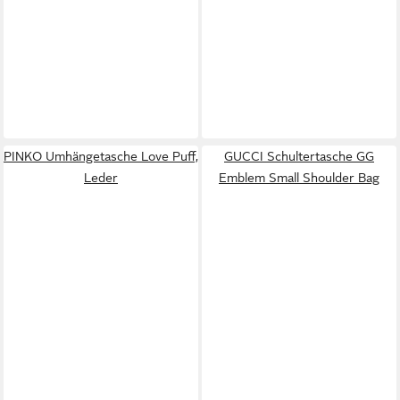
PINKO Umhängetasche Love Puff,
GUCCI Schultertasche GG
Leder
Emblem Small Shoulder Bag