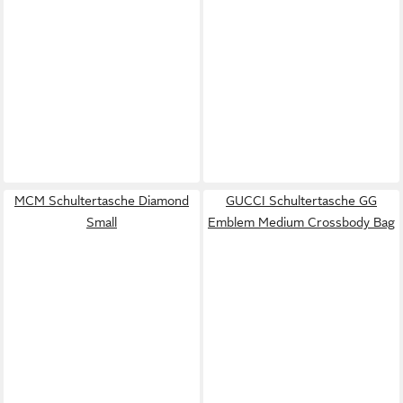
MCM Schultertasche Diamond
GUCCI Schultertasche GG
Small
Emblem Medium Crossbody Bag