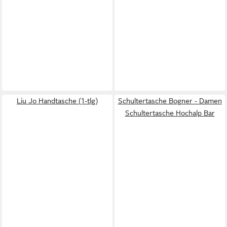
Liu Jo Handtasche (1-tlg)
Schultertasche Bogner - Damen
Schultertasche Hochalp Bar