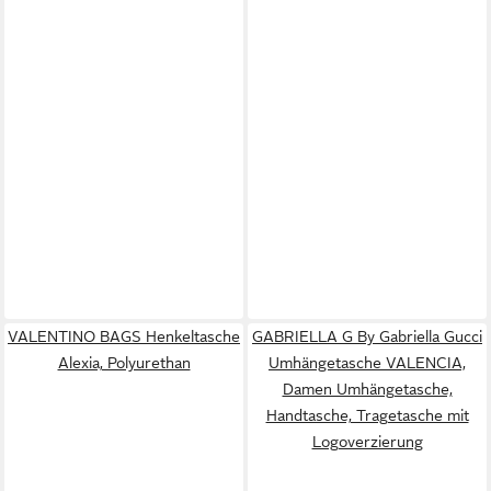
VALENTINO BAGS Henkeltasche
GABRIELLA G By Gabriella Gucci
Alexia, Polyurethan
Umhängetasche VALENCIA,
Damen Umhängetasche,
Handtasche, Tragetasche mit
Logoverzierung