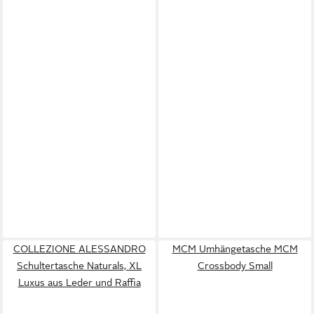
COLLEZIONE ALESSANDRO
MCM Umhängetasche MCM
Schultertasche Naturals, XL
Crossbody Small
Luxus aus Leder und Raffia