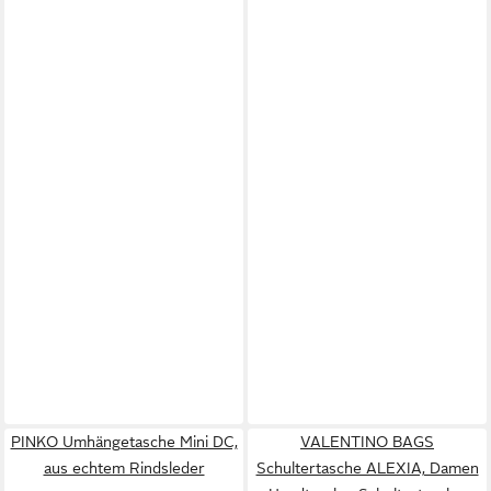
PINKO Umhängetasche Mini DC,
VALENTINO BAGS
aus echtem Rindsleder
Schultertasche ALEXIA, Damen