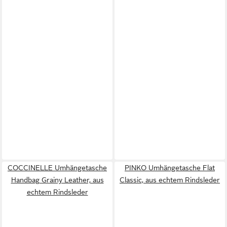
COCCINELLE Umhängetasche
PINKO Umhängetasche Flat
Handbag Grainy Leather, aus
Classic, aus echtem Rindsleder
echtem Rindsleder