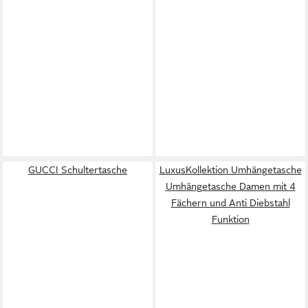
GUCCI Schultertasche
LuxusKollektion Umhängetasche
Umhängetasche Damen mit 4
Fächern und Anti Diebstahl
Funktion