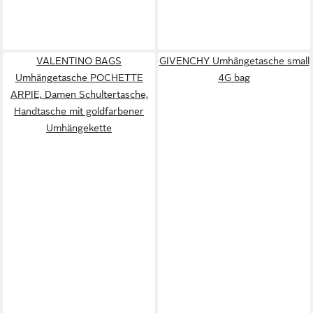
VALENTINO BAGS
GIVENCHY Umhängetasche small
Umhängetasche POCHETTE
4G bag
ARPIE, Damen Schultertasche,
Handtasche mit goldfarbener
Umhängekette