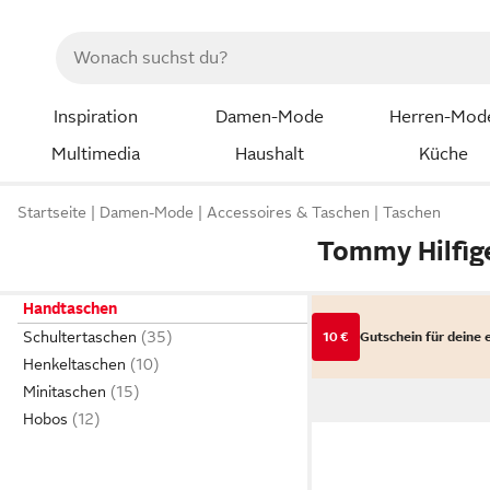
Inspiration
Damen-Mode
Herren-Mod
Multimedia
Haushalt
Küche
Startseite
Damen-Mode
Accessoires & Taschen
Taschen
Tommy Hilfi
Handtaschen
Schultertaschen
10 €
Gutschein für deine 
Henkeltaschen
Minitaschen
Hobos