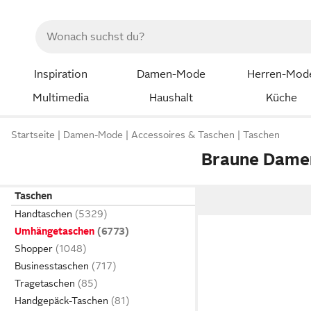
Inspiration
Damen-Mode
Herren-Mod
Multimedia
Haushalt
Küche
Startseite
Damen-Mode
Accessoires & Taschen
Taschen
Braune Dame
Taschen
Handtaschen
Umhängetaschen
Shopper
Businesstaschen
Tragetaschen
Handgepäck-Taschen