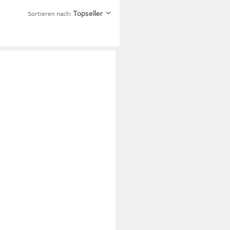
Topseller
Sortieren nach: