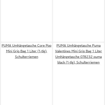
PUMA Umhängetasche Core Pop
PUMA Umhängetasche Puma
Mini Grip Bag 1 Liter (1-tlg),
Valentines Mini Grip Bag 1 Liter
Schulterriemen
Umhängetasche 078232 puma
black (1-tlg), Schulterriemen