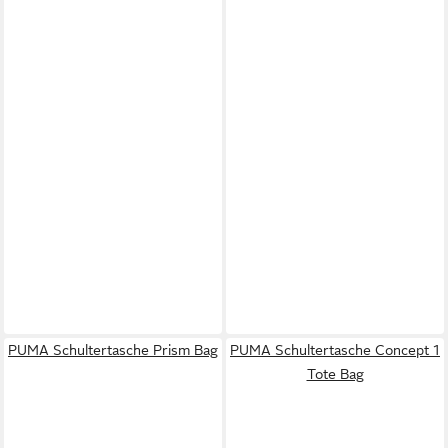
PUMA Schultertasche Prism Bag
PUMA Schultertasche Concept 1
Tote Bag