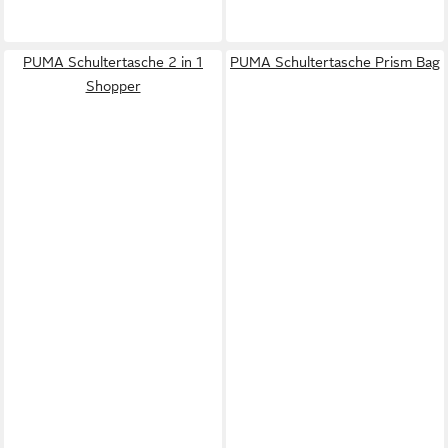
PUMA Schultertasche 2 in 1
PUMA Schultertasche Prism Bag
Shopper