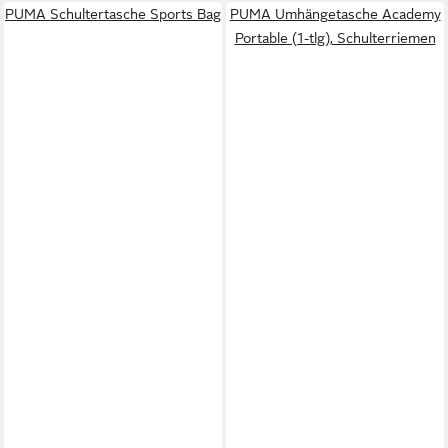
PUMA Schultertasche Sports Bag
PUMA Umhängetasche Academy
Portable (1-tlg), Schulterriemen