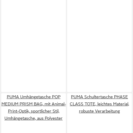
PUMA Umhängetasche POP
PUMA Schultertasche PHASE
MEDIUM PRISM BAG, mit Animal-
CLASS TOTE, leichtes Material,
Print-Optik, sportlicher Stil,
robuste Verarbeitung
Umhängetasche, aus Polyester