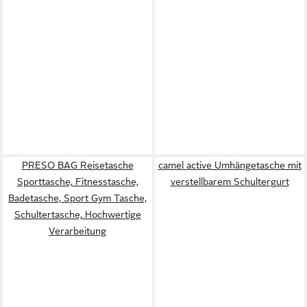
PRESO BAG Reisetasche
camel active Umhängetasche mit
Sporttasche, Fitnesstasche,
verstellbarem Schultergurt
Badetasche, Sport Gym Tasche,
Schultertasche, Hochwertige
Verarbeitung