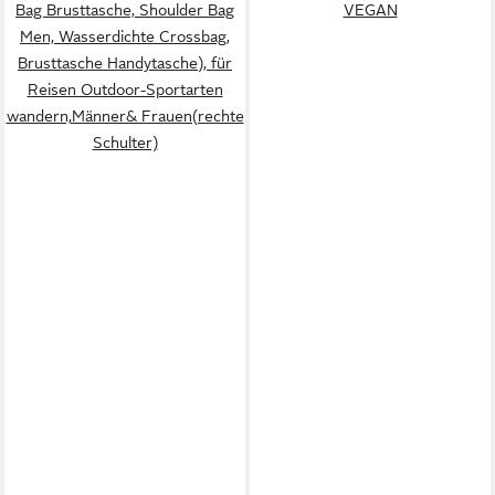
Bag Brusttasche, Shoulder Bag
VEGAN
Men, Wasserdichte Crossbag,
Brusttasche Handytasche), für
Reisen Outdoor-Sportarten
wandern,Männer& Frauen(rechte
Schulter)