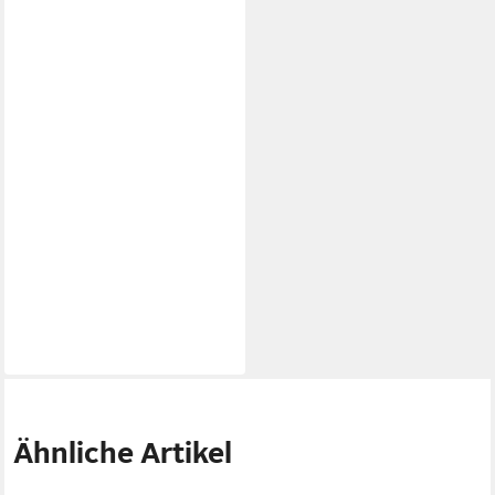
Ähnliche Artikel