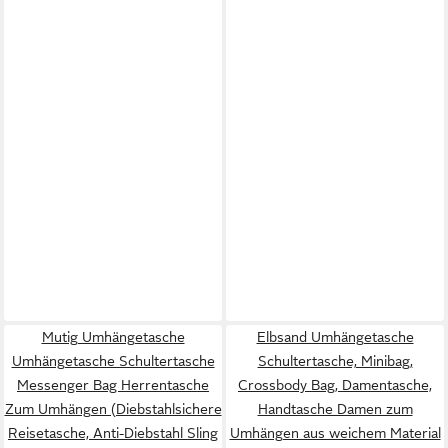
Mutig Umhängetasche
Elbsand Umhängetasche
Umhängetasche Schultertasche
Schultertasche, Minibag,
Messenger Bag Herrentasche
Crossbody Bag, Damentasche,
Zum Umhängen (Diebstahlsichere
Handtasche Damen zum
Reisetasche, Anti-Diebstahl Sling
Umhängen aus weichem Material