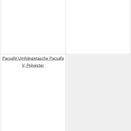
Pacsafe Umhängetasche Pacsafe
V, Polyester