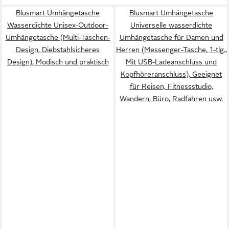
Blusmart Umhängetasche
Blusmart Umhängetasche
Wasserdichte Unisex-Outdoor-
Universelle wasserdichte
Umhängetasche (Multi-Taschen-
Umhängetasche für Damen und
Design, Diebstahlsicheres
Herren (Messenger-Tasche, 1-tlg.,
Design), Modisch und praktisch
Mit USB-Ladeanschluss und
Kopfhöreranschluss), Geeignet
für Reisen, Fitnessstudio,
Wandern, Büro, Radfahren usw.