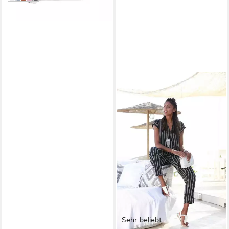
Sehr beliebt