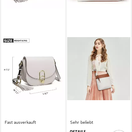
Fast ausverkauft
Sehr beliebt