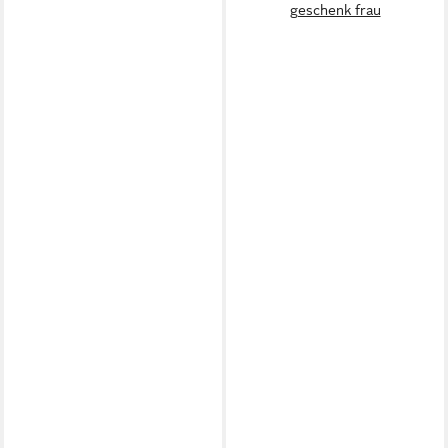
geschenk frau