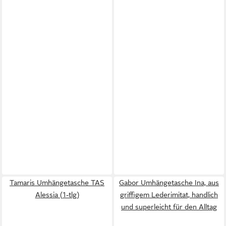
Tamaris Umhängetasche TAS
Gabor Umhängetasche Ina, aus
Alessia (1-tlg)
griffigem Lederimitat, handlich
und superleicht für den Alltag