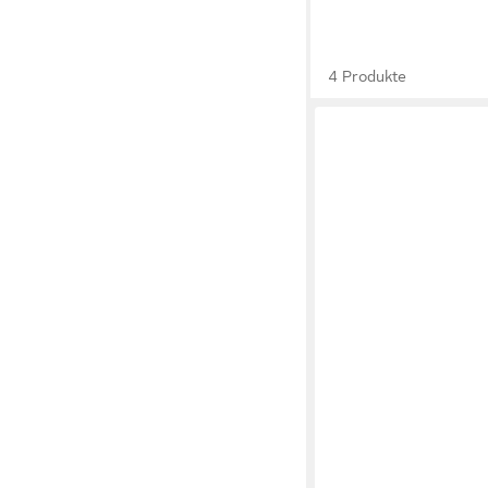
4 Produkte