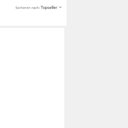
Topseller
Sortieren nach: