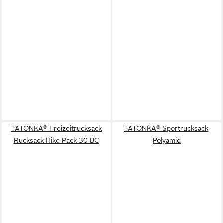
TATONKA® Freizeitrucksack
TATONKA® Sportrucksack,
Rucksack Hike Pack 30 BC
Polyamid