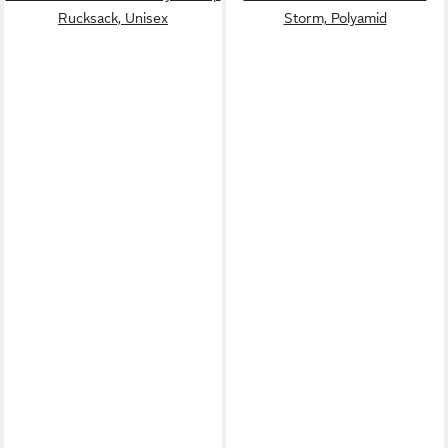
Rucksack, Unisex
Storm, Polyamid