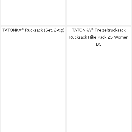
TATONKA® Rucksack (Set, 2-tlg)
TATONKA® Freizeitrucksack
Rucksack Hike Pack 25 Women
BC