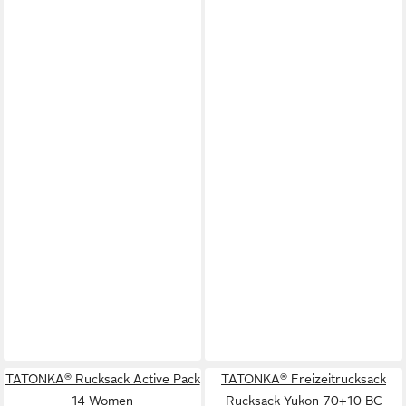
TATONKA® Rucksack Active Pack
TATONKA® Freizeitrucksack
14 Women
Rucksack Yukon 70+10 BC