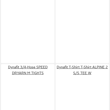
Dynafit 3/4-Hose SPEED
Dynafit T-Shirt T-Shirt ALPINE 2
DRYARN M TIGHTS
S/S TEE W