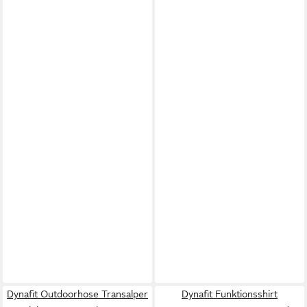
Dynafit Outdoorhose Transalper
Dynafit Funktionsshirt