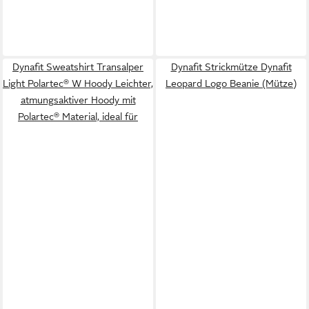
Dynafit Sweatshirt Transalper
Dynafit Strickmütze Dynafit
Light Polartec® W Hoody Leichter,
Leopard Logo Beanie (Mütze)
atmungsaktiver Hoody mit
Polartec® Material, ideal für