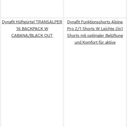
Dynafit Hüftgürtel TRANSALPER
Dynafit Funktionsshorts Alpine
16 BACKPACK W
Pro 2/1 Shorts W Leichte 2in1
CABANA/BLACK OUT
Shorts mit optimaler Belüftung
und Komfort für aktive