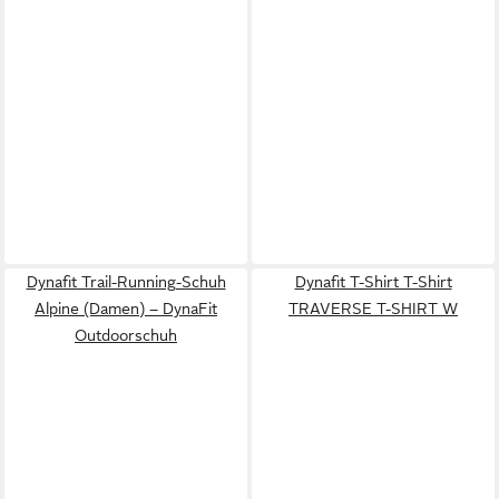
Dynafit Trail-Running-Schuh
Dynafit T-Shirt T-Shirt
Alpine (Damen) – DynaFit
TRAVERSE T-SHIRT W
Outdoorschuh