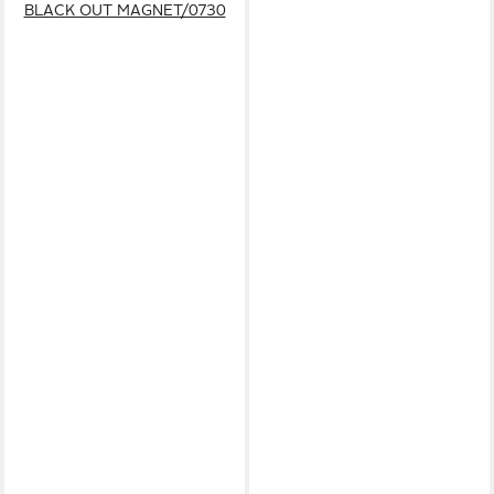
BLACK OUT MAGNET/0730