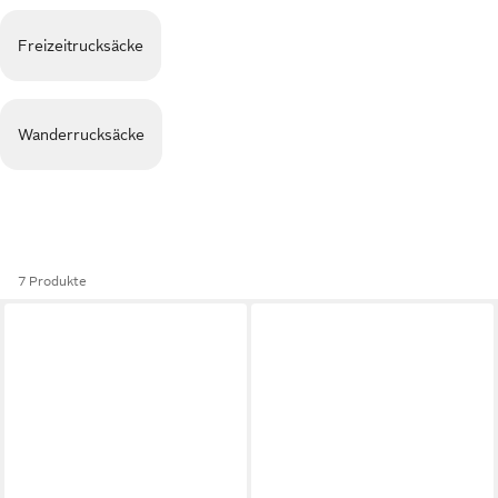
Freizeitrucksäcke
Wanderrucksäcke
7 Produkte