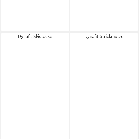
Dynafit Skistöcke
Dynafit Strickmütze