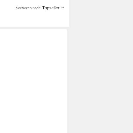
Topseller
Sortieren nach: