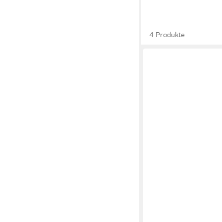
4 Produkte