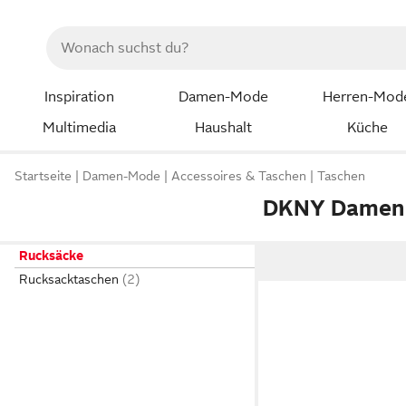
Inspiration
Damen-Mode
Herren-Mod
Multimedia
Haushalt
Küche
Startseite
Damen-Mode
Accessoires & Taschen
Taschen
DKNY Damen 
Rucksäcke
Rucksacktaschen