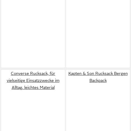
Converse Rucksack, für
Kapten & Son Rucksack Bergen
vielseitige Einsatzzwecke im
Backpack
Alltag, leichtes Material