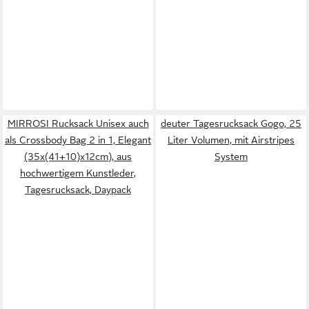
MIRROSI Rucksack Unisex auch
deuter Tagesrucksack Gogo, 25
als Crossbody Bag 2 in 1, Elegant
Liter Volumen, mit Airstripes
(35x(41+10)x12cm), aus
System
hochwertigem Kunstleder,
Tagesrucksack, Daypack