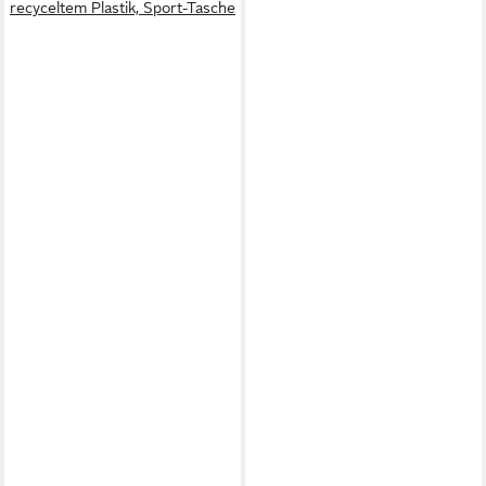
recyceltem Plastik, Sport-Tasche