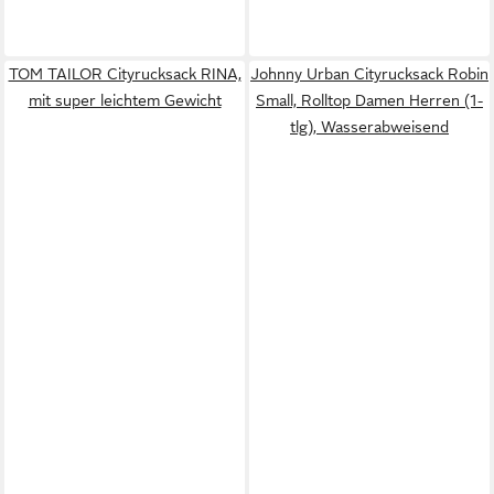
TOM TAILOR Cityrucksack RINA,
Johnny Urban Cityrucksack Robin
mit super leichtem Gewicht
Small, Rolltop Damen Herren (1-
tlg), Wasserabweisend