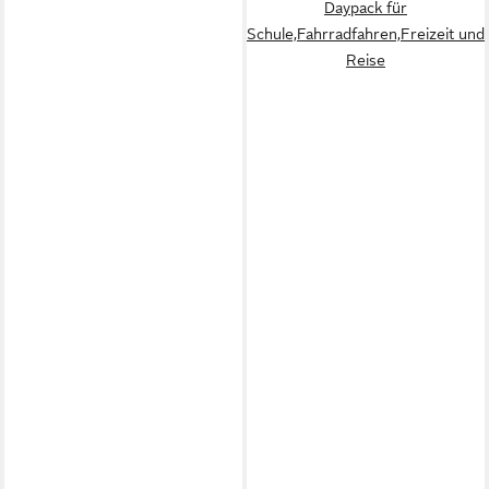
Daypack für
Schule,Fahrradfahren,Freizeit und
Reise