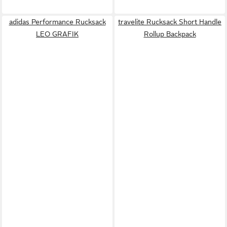
adidas Performance Rucksack
travelite Rucksack Short Handle
LEO GRAFIK
Rollup Backpack