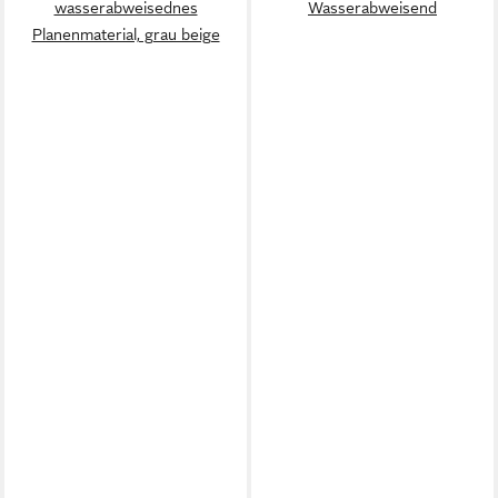
wasserabweisednes
Wasserabweisend
Planenmaterial, grau beige