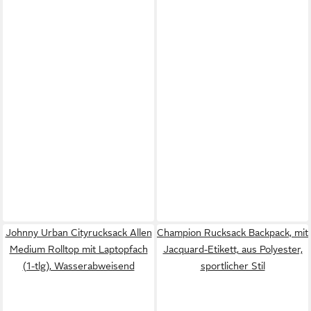
Johnny Urban Cityrucksack Allen
Champion Rucksack Backpack, mit
Medium Rolltop mit Laptopfach
Jacquard-Etikett, aus Polyester,
(1-tlg), Wasserabweisend
sportlicher Stil