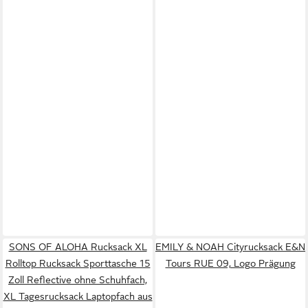
SONS OF ALOHA Rucksack XL
EMILY & NOAH Cityrucksack E&N
Rolltop Rucksack Sporttasche 15
Tours RUE 09, Logo Prägung
Zoll Reflective ohne Schuhfach,
XL Tagesrucksack Laptopfach aus