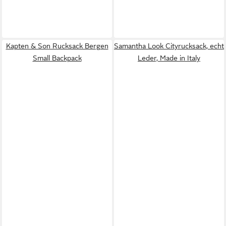
Kapten & Son Rucksack Bergen
Samantha Look Cityrucksack, echt
Small Backpack
Leder, Made in Italy