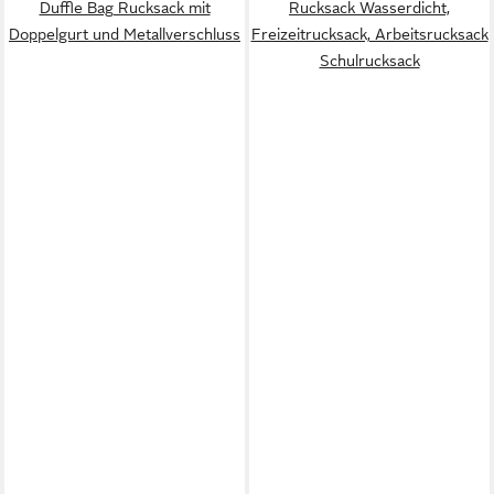
Duffle Bag Rucksack mit
Rucksack Wasserdicht,
Doppelgurt und Metallverschluss
Freizeitrucksack, Arbeitsrucksack
Schulrucksack