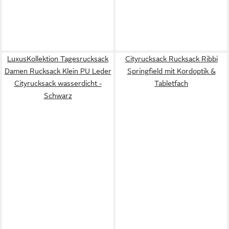
LuxusKollektion Tagesrucksack
Cityrucksack Rucksack Ribbi
Damen Rucksack Klein PU Leder
Springfield mit Kordoptik &
Cityrucksack wasserdicht -
Tabletfach
Schwarz