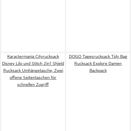
Karactermania Cityrucksack
DOGO Tagesrucksack Tidy Bag
Disney Lilo und Stitch 2in1 Shield
Rucksack Explore Damen
Rucksack Umhängetasche, Zwei
Backpack
offene Seitentaschen für
schnellen Zugriff