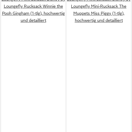
Loungefly Rucksack Winnie the
Loungefly Mini-Rucksack The
Pooh Gingham (1-tlg), hochwertig
Muppets Miss Piggy (1-tlg),
und detailliert
hochwertig und detailliert