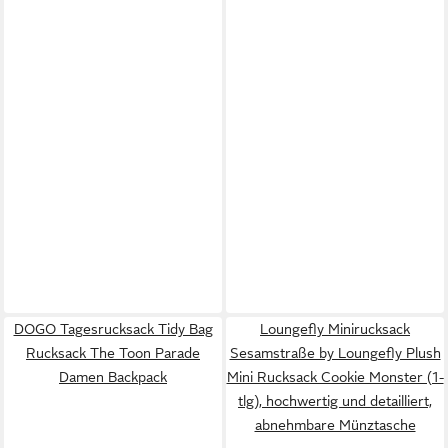
DOGO Tagesrucksack Tidy Bag
Loungefly Minirucksack
Rucksack The Toon Parade
Sesamstraße by Loungefly Plush
Damen Backpack
Mini Rucksack Cookie Monster (1-
tlg), hochwertig und detailliert,
abnehmbare Münztasche