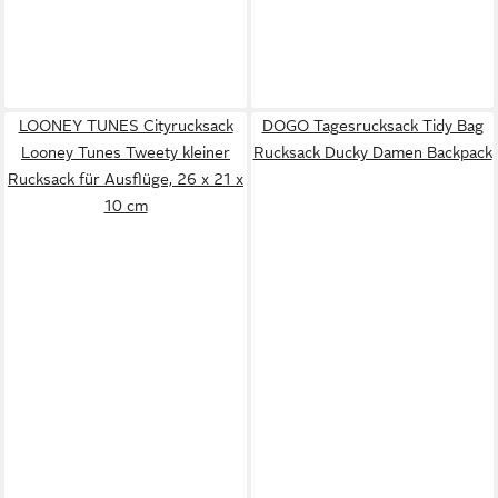
LOONEY TUNES Cityrucksack
DOGO Tagesrucksack Tidy Bag
Looney Tunes Tweety kleiner
Rucksack Ducky Damen Backpack
Rucksack für Ausflüge, 26 x 21 x
10 cm