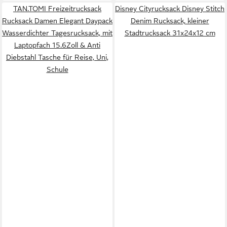
TAN.TOMI Freizeitrucksack
Disney Cityrucksack Disney Stitch
Rucksack Damen Elegant Daypack
Denim Rucksack, kleiner
Wasserdichter Tagesrucksack, mit
Stadtrucksack 31x24x12 cm
Laptopfach 15.6Zoll & Anti
Diebstahl Tasche für Reise, Uni,
Schule