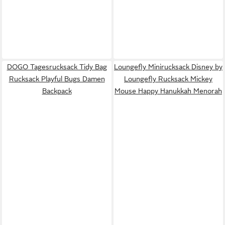
DOGO Tagesrucksack Tidy Bag
Loungefly Minirucksack Disney by
Rucksack Playful Bugs Damen
Loungefly Rucksack Mickey
Backpack
Mouse Happy Hanukkah Menorah