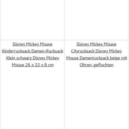
Disney Mickey Mouse
Disney Mickey Mouse
Kinderrucksack Damen-Rucksack
Cityrucksack Disney Mickey
Klein schwarz Disney Mickey
Mouse Damenrucksack beige mit
Mouse 26 x 22 x 8 cm
Ohren, geflochten