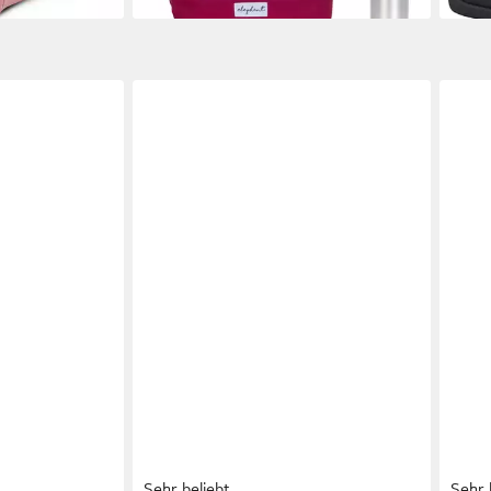
Sehr beliebt
Sehr 