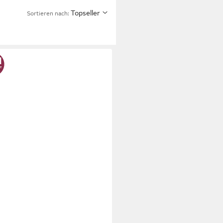
Topseller
Sortieren nach: