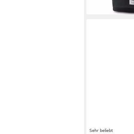
Sehr beliebt