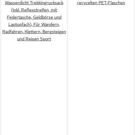
Wasserdicht Trekkingrucksack
recycelten PET-Flaschen
(inkl. Reflexstreifen, mit
Federtasche, Geldbōrse und
Laptopfach), Für Wandern,
Radfahren, Klettern, Bergsteigen
und Reisen Sport