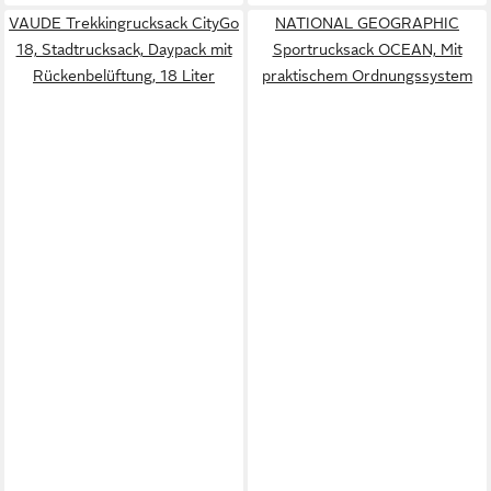
VAUDE Trekkingrucksack CityGo
NATIONAL GEOGRAPHIC
18, Stadtrucksack, Daypack mit
Sportrucksack OCEAN, Mit
Rückenbelüftung, 18 Liter
praktischem Ordnungssystem