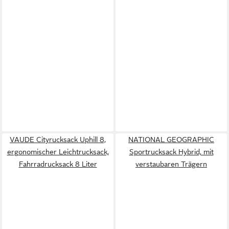
VAUDE Cityrucksack Uphill 8,
NATIONAL GEOGRAPHIC
ergonomischer Leichtrucksack,
Sportrucksack Hybrid, mit
Fahrradrucksack 8 Liter
verstaubaren Trägern