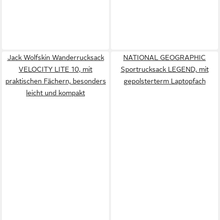
Jack Wolfskin Wanderrucksack
NATIONAL GEOGRAPHIC
VELOCITY LITE 10, mit
Sportrucksack LEGEND, mit
praktischen Fächern, besonders
gepolsterterm Laptopfach
leicht und kompakt