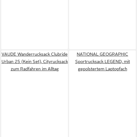
VAUDE Wanderrucksack Clubride
NATIONAL GEOGRAPHIC
Urban 25 (Kein Set), Cityrucksack
Sportrucksack LEGEND, mit
zum Radfahren im Alltag
gepolstertem Laptopfach