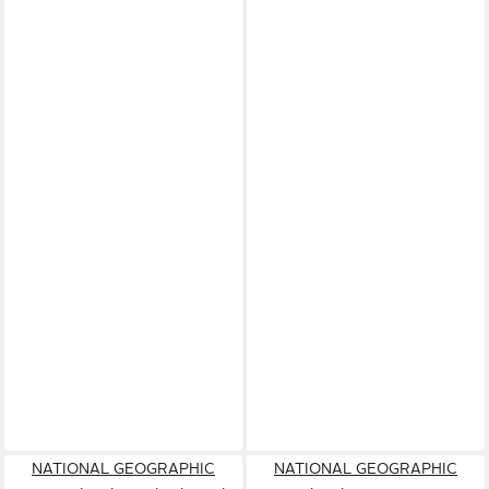
NATIONAL GEOGRAPHIC
NATIONAL GEOGRAPHIC