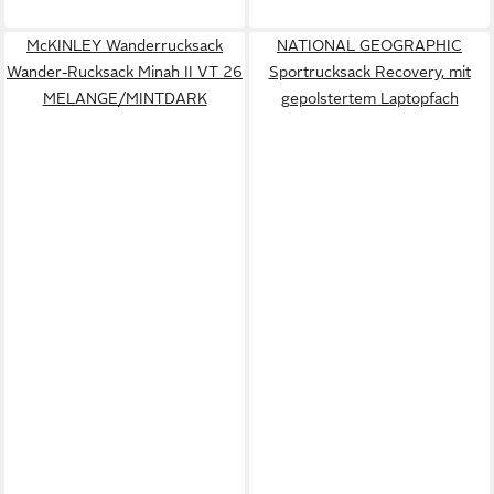
McKINLEY Wanderrucksack
NATIONAL GEOGRAPHIC
Wander-Rucksack Minah II VT 26
Sportrucksack Recovery, mit
MELANGE/MINTDARK
gepolstertem Laptopfach