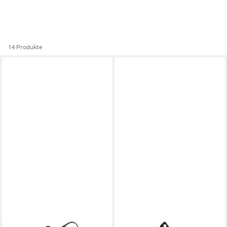
14 Produkte