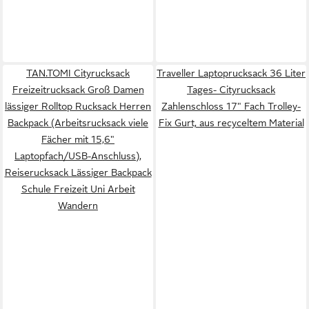
TAN.TOMI Cityrucksack
Traveller Laptoprucksack 36 Liter
Freizeitrucksack Groß Damen
Tages- Cityrucksack
lässiger Rolltop Rucksack Herren
Zahlenschloss 17" Fach Trolley-
Backpack (Arbeitsrucksack viele
Fix Gurt, aus recyceltem Material
Fächer mit 15,6"
Laptopfach/USB-Anschluss),
Reiserucksack Lässiger Backpack
Schule Freizeit Uni Arbeit
Wandern