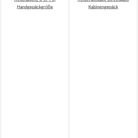
Handgepäckgröße
Kabinengepäck