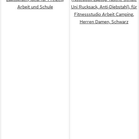
Arbeit und Schule
Uni Rucksack, Anti-Diebstahl), für
Fitnessstudio Arbeit Camping,
Herren Damen, Schwarz