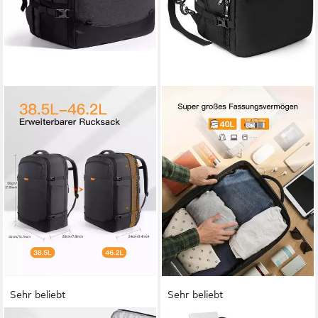
Sehr beliebt
Sehr beliebt