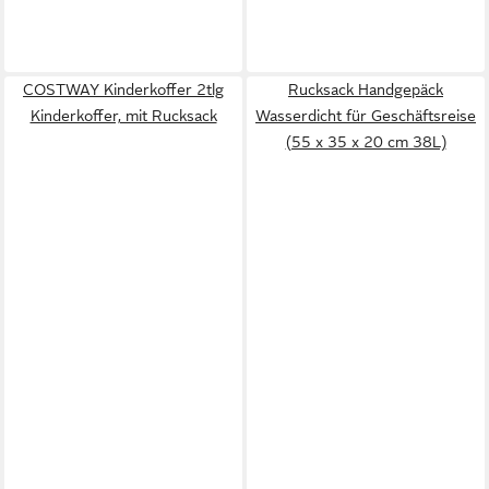
COSTWAY Kinderkoffer 2tlg
Rucksack Handgepäck
Kinderkoffer, mit Rucksack
Wasserdicht für Geschäftsreise
(55 x 35 x 20 cm 38L)