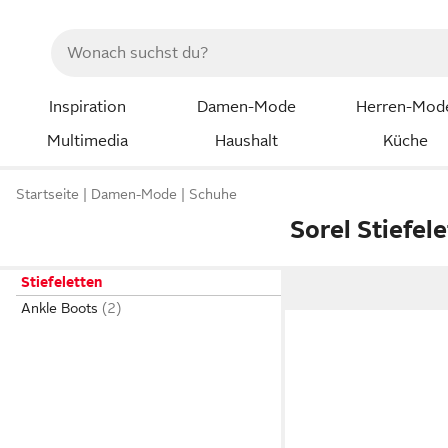
Inspiration
Damen-Mode
Herren-Mod
Multimedia
Haushalt
Küche
Startseite
Damen-Mode
Schuhe
Sorel Stiefel
Stiefeletten
Ankle Boots