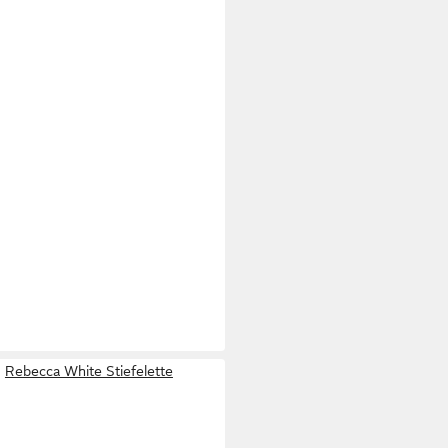
Rebecca White Stiefelette