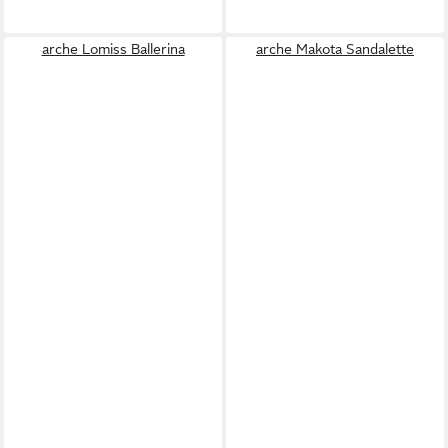
arche Lomiss Ballerina
arche Makota Sandalette