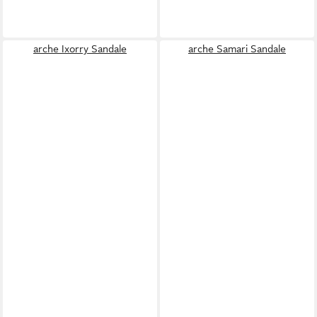
arche Ixorry Sandale
arche Samari Sandale