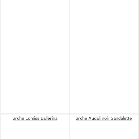
arche Lomiss Ballerina
arche Audali noir Sandalette