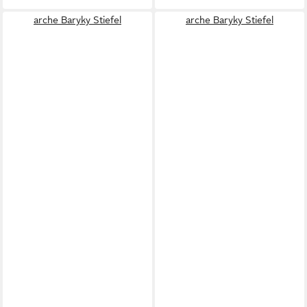
arche Baryky Stiefel
arche Baryky Stiefel