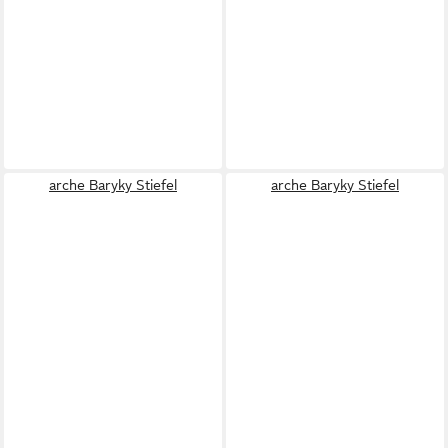
arche Baryky Stiefel
arche Baryky Stiefel