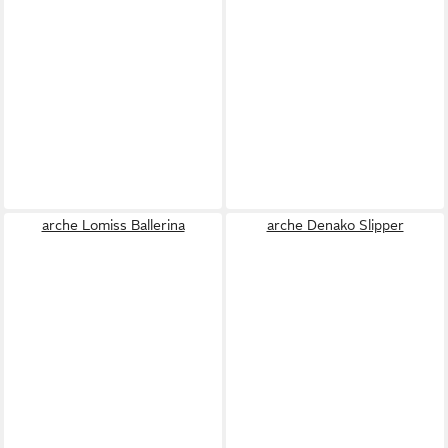
arche Lomiss Ballerina
arche Denako Slipper