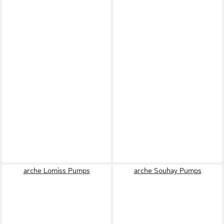
arche Lomiss Pumps
arche Souhay Pumps