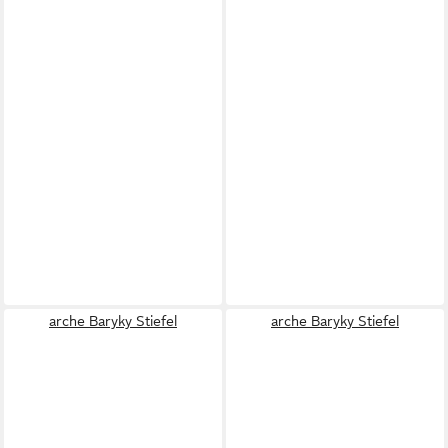
arche Baryky Stiefel
arche Baryky Stiefel