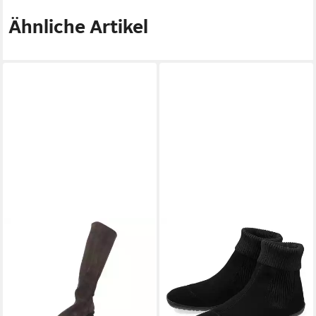
Ähnliche Artikel