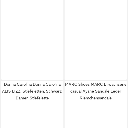
Donna Carolina Donna Carolina
MARC Shoes MARC Erwachsene
ALIS LIZZ, Stiefeletten, Schwarz,
casual Ayane Sandale Leder
Damen Stiefelette
Riemchensandale