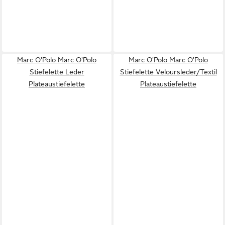
Marc O'Polo Marc O'Polo
Marc O'Polo Marc O'Polo
Stiefelette Leder
Stiefelette Veloursleder/Textil
Plateaustiefelette
Plateaustiefelette