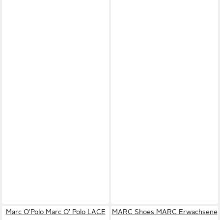
Marc O'Polo Marc O’ Polo LACE
MARC Shoes MARC Erwachsene