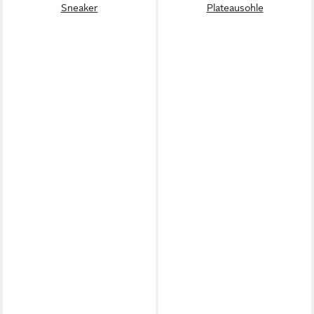
Sneaker
Plateausohle