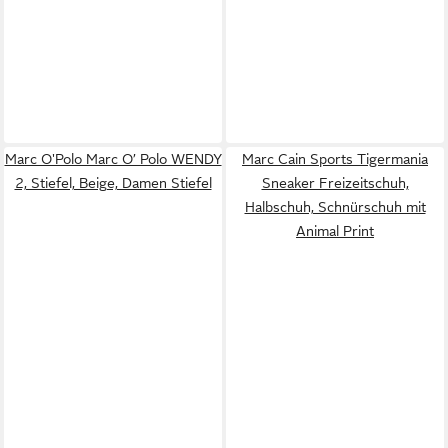
Marc O'Polo Marc O’ Polo WENDY
Marc Cain Sports Tigermania
2, Stiefel, Beige, Damen Stiefel
Sneaker Freizeitschuh,
Halbschuh, Schnürschuh mit
Animal Print