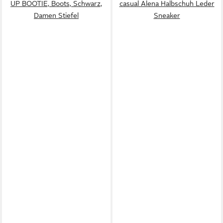
UP BOOTIE, Boots, Schwarz,
casual Alena Halbschuh Leder
Damen Stiefel
Sneaker