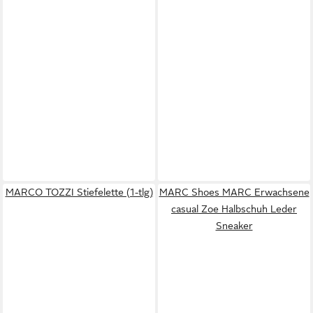
MARCO TOZZI Stiefelette (1-tlg)
MARC Shoes MARC Erwachsene
casual Zoe Halbschuh Leder
Sneaker