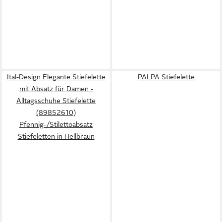
Ital-Design Elegante Stiefelette
PALPA Stiefelette
mit Absatz für Damen -
Alltagsschuhe Stiefelette
(89852610)
Pfennig-/Stilettoabsatz
Stiefeletten in Hellbraun