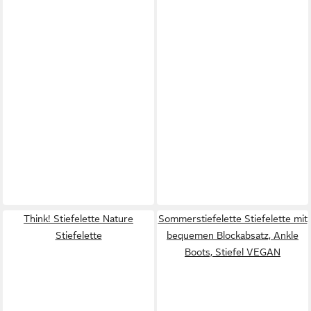
Think! Stiefelette Nature
Sommerstiefelette Stiefelette mit
Stiefelette
bequemen Blockabsatz, Ankle
Boots, Stiefel VEGAN