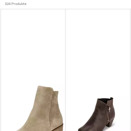
324 Produkte