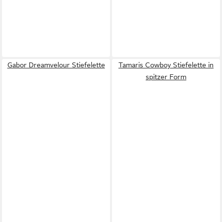
Gabor Dreamvelour Stiefelette
Tamaris Cowboy Stiefelette in
spitzer Form