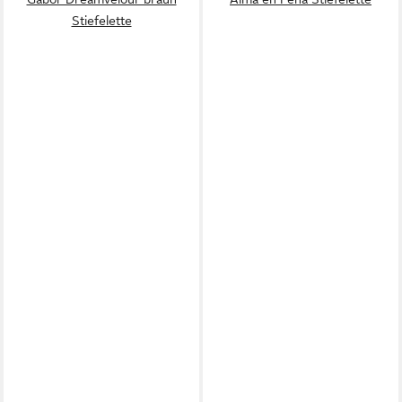
Stiefelette