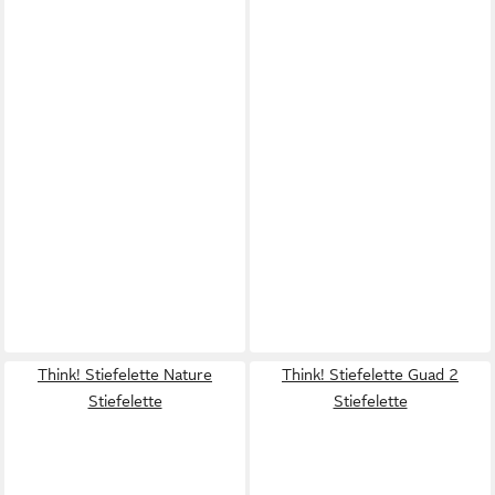
Think! Stiefelette Nature
Think! Stiefelette Guad 2
Stiefelette
Stiefelette