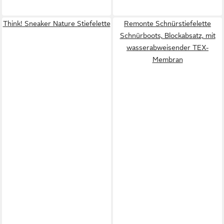
Think! Sneaker Nature Stiefelette
Remonte Schnürstiefelette
Schnürboots, Blockabsatz, mit
wasserabweisender TEX-
Membran