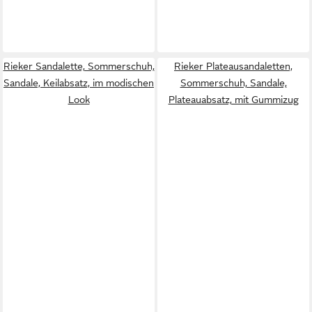
Rieker Sandalette, Sommerschuh,
Rieker Plateausandaletten,
Sandale, Keilabsatz, im modischen
Sommerschuh, Sandale,
Look
Plateauabsatz, mit Gummizug