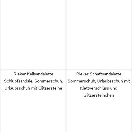
Rieker Keilsandalette
Rieker Schaftsandalette
Schlupfsandale, Sommerschuh,
Sommerschuh, Urlaubsschuh mit
Urlaubsschuh mit Glitzersteine
Klettverschluss und
Glitzersteinchen