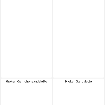
Rieker Riemchensandalette
Rieker Sandalette