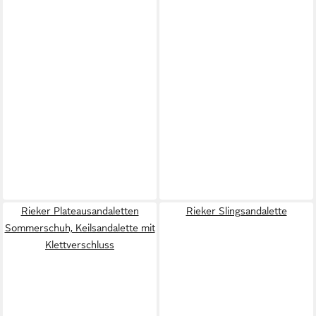
Rieker Plateausandaletten
Rieker Slingsandalette
Sommerschuh, Keilsandalette mit
Klettverschluss