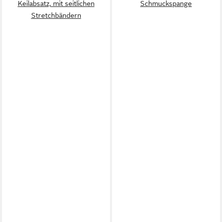
Keilabsatz, mit seitlichen
Schmuckspange
Stretchbändern