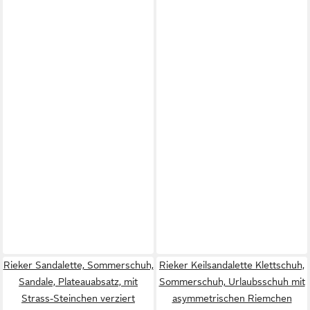
Rieker Sandalette, Sommerschuh,
Rieker Keilsandalette Klettschuh,
Sandale, Plateauabsatz, mit
Sommerschuh, Urlaubsschuh mit
Strass-Steinchen verziert
asymmetrischen Riemchen