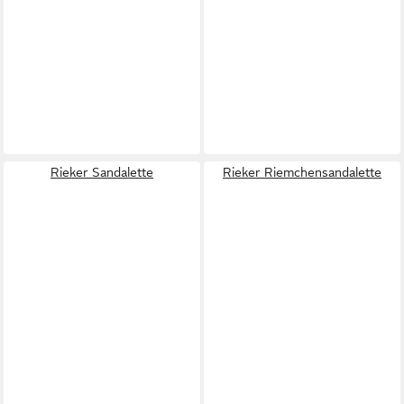
Rieker Sandalette
Rieker Riemchensandalette