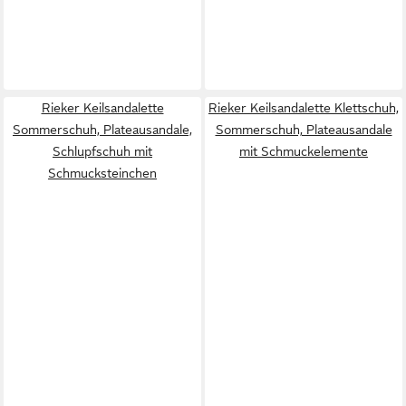
Rieker Keilsandalette
Rieker Keilsandalette Klettschuh,
Sommerschuh, Plateausandale,
Sommerschuh, Plateausandale
Schlupfschuh mit
mit Schmuckelemente
Schmucksteinchen