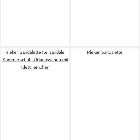
Rieker Sandalette Keilsandale,
Rieker Sandalette
Sommerschuh, Urlaubsschuh mit
Klettriemchen