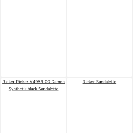
Rieker Rieker V4959-00 Damen
Rieker Sandalette
Synthetik black Sandalette