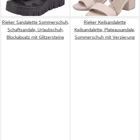
Rieker Sandalette Sommerschuh,
Rieker Keilsandalette
Schaftsandale, Urlaubschuh,
Keilsandalette, Plateausandale,
Blockabsatz mit Glitzersteine
Sommerschuh mit Verzierung