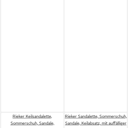
Rieker Keilsandalette,
Rieker Sandalette, Sommerschuh,
Sommerschuh, Sandale,
Sandale, Keilabsatz, mit auffälliger