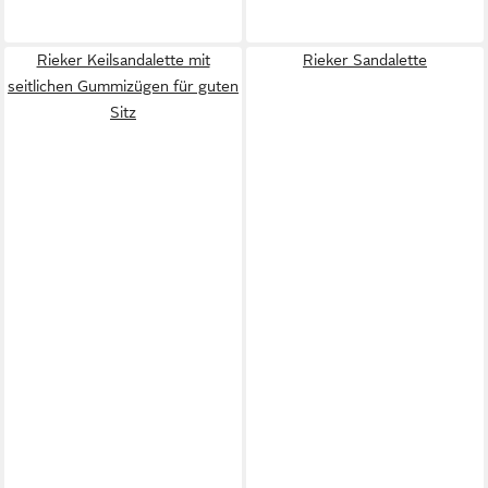
Rieker Keilsandalette mit
Rieker Sandalette
seitlichen Gummizügen für guten
Sitz