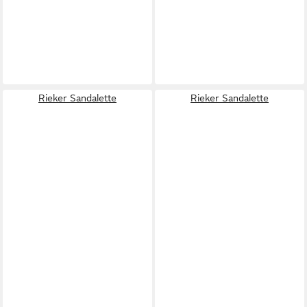
Rieker Sandalette
Rieker Sandalette