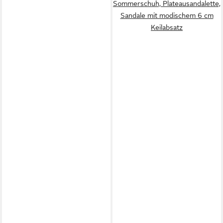
Sommerschuh, Plateausandalette,
Sandale mit modischem 6 cm
Keilabsatz