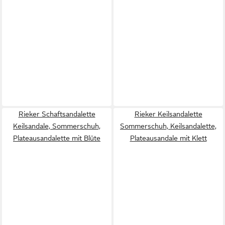
Rieker Schaftsandalette
Rieker Keilsandalette
Keilsandale, Sommerschuh,
Sommerschuh, Keilsandalette,
Plateausandalette mit Blüte
Plateausandale mit Klett