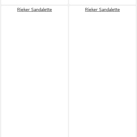
Rieker Sandalette
Rieker Sandalette