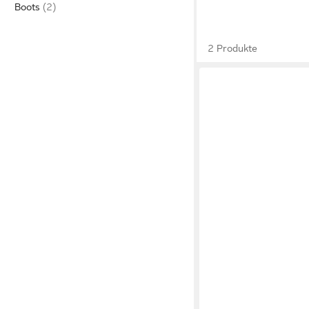
Boots
2 Produkte