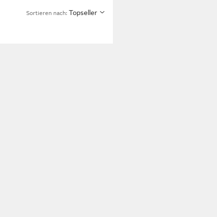
Topseller
Sortieren nach: